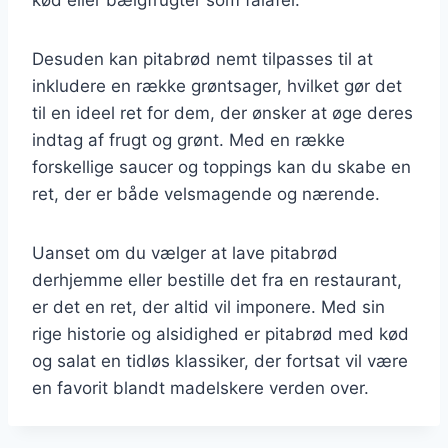
Desuden kan pitabrød nemt tilpasses til at
inkludere en række grøntsager, hvilket gør det
til en ideel ret for dem, der ønsker at øge deres
indtag af frugt og grønt. Med en række
forskellige saucer og toppings kan du skabe en
ret, der er både velsmagende og nærende.
Uanset om du vælger at lave pitabrød
derhjemme eller bestille det fra en restaurant,
er det en ret, der altid vil imponere. Med sin
rige historie og alsidighed er pitabrød med kød
og salat en tidløs klassiker, der fortsat vil være
en favorit blandt madelskere verden over.