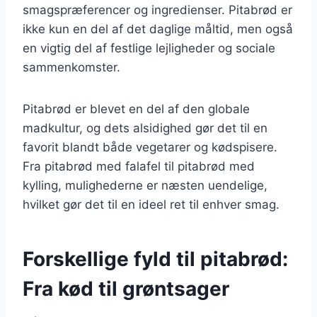
smagspræferencer og ingredienser. Pitabrød er
ikke kun en del af det daglige måltid, men også
en vigtig del af festlige lejligheder og sociale
sammenkomster.
Pitabrød er blevet en del af den globale
madkultur, og dets alsidighed gør det til en
favorit blandt både vegetarer og kødspisere.
Fra pitabrød med falafel til pitabrød med
kylling, mulighederne er næsten uendelige,
hvilket gør det til en ideel ret til enhver smag.
Forskellige fyld til pitabrød:
Fra kød til grøntsager