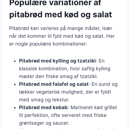
Populære variationer af
pitabrød med kød og salat
Pitabrød kan varieres på mange måder, især
når det kommer til fyld med kød og salat. Her
er nogle populære kombinationer:
Pitabrød med kylling og tzatziki
: En
klassisk kombination, hvor saftig kylling
møder den friske smag af tzatziki.
Pitabrød med falafel og salat
: En sund og
lækker vegetarisk mulighed, der er fyldt
med smag og tekstur.
Pitabrød med kebab
: Marineret kød grillet
til perfektion, ofte serveret med friske
grøntsager og saucer.