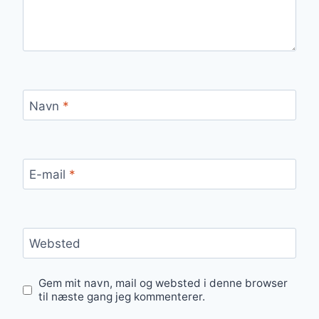
Navn
*
E-mail
*
Websted
Gem mit navn, mail og websted i denne browser
til næste gang jeg kommenterer.