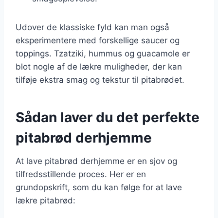
Udover de klassiske fyld kan man også
eksperimentere med forskellige saucer og
toppings. Tzatziki, hummus og guacamole er
blot nogle af de lækre muligheder, der kan
tilføje ekstra smag og tekstur til pitabrødet.
Sådan laver du det perfekte
pitabrød derhjemme
At lave pitabrød derhjemme er en sjov og
tilfredsstillende proces. Her er en
grundopskrift, som du kan følge for at lave
lækre pitabrød: