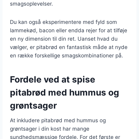
smagsoplevelser.
Du kan også eksperimentere med fyld som
lammekød, bacon eller endda rejer for at tilføje
en ny dimension til din ret. Uanset hvad du
vælger, er pitabrød en fantastisk måde at nyde
en række forskellige smagskombinationer på.
Fordele ved at spise
pitabrød med hummus og
grøntsager
At inkludere pitabrød med hummus og
grøntsager i din kost har mange
sundhedsmæssige fordele. For det første er