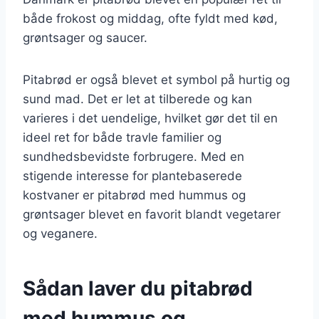
både frokost og middag, ofte fyldt med kød,
grøntsager og saucer.
Pitabrød er også blevet et symbol på hurtig og
sund mad. Det er let at tilberede og kan
varieres i det uendelige, hvilket gør det til en
ideel ret for både travle familier og
sundhedsbevidste forbrugere. Med en
stigende interesse for plantebaserede
kostvaner er pitabrød med hummus og
grøntsager blevet en favorit blandt vegetarer
og veganere.
Sådan laver du pitabrød
med hummus og