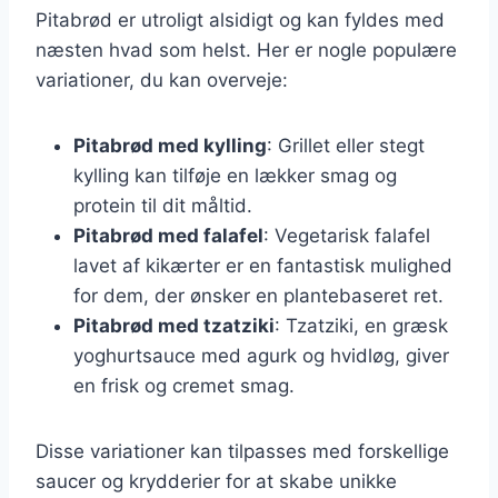
Pitabrød er utroligt alsidigt og kan fyldes med
næsten hvad som helst. Her er nogle populære
variationer, du kan overveje:
Pitabrød med kylling
: Grillet eller stegt
kylling kan tilføje en lækker smag og
protein til dit måltid.
Pitabrød med falafel
: Vegetarisk falafel
lavet af kikærter er en fantastisk mulighed
for dem, der ønsker en plantebaseret ret.
Pitabrød med tzatziki
: Tzatziki, en græsk
yoghurtsauce med agurk og hvidløg, giver
en frisk og cremet smag.
Disse variationer kan tilpasses med forskellige
saucer og krydderier for at skabe unikke