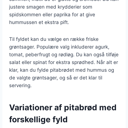
justere smagen med krydderier som
spidskommen eller paprika for at give
hummussen et ekstra pift.
Til fyldet kan du vælge en række friske
grøntsager. Populære valg inkluderer agurk,
tomat, peberfrugt og rødløg. Du kan også tilføje
salat eller spinat for ekstra sprødhed. Når alt er
klar, kan du fylde pitabrødet med hummus og
de valgte grøntsager, og så er det klar til
servering.
Variationer af pitabrød med
forskellige fyld