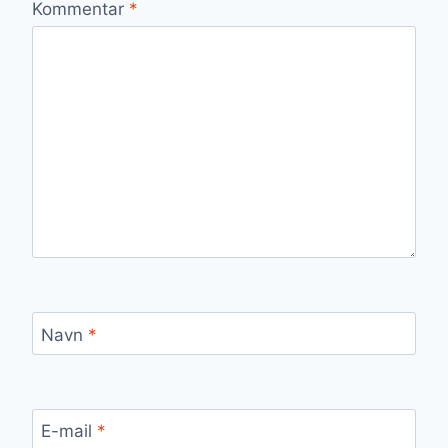
Kommentar
*
Navn
*
E-mail
*