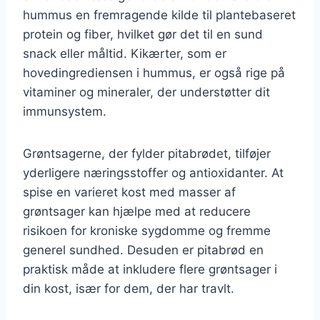
hummus en fremragende kilde til plantebaseret
protein og fiber, hvilket gør det til en sund
snack eller måltid. Kikærter, som er
hovedingrediensen i hummus, er også rige på
vitaminer og mineraler, der understøtter dit
immunsystem.
Grøntsagerne, der fylder pitabrødet, tilføjer
yderligere næringsstoffer og antioxidanter. At
spise en varieret kost med masser af
grøntsager kan hjælpe med at reducere
risikoen for kroniske sygdomme og fremme
generel sundhed. Desuden er pitabrød en
praktisk måde at inkludere flere grøntsager i
din kost, især for dem, der har travlt.