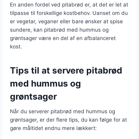
En anden fordel ved pitabrød er, at det er let at
tilpasse til forskellige kostbehov. Uanset om du
er vegetar, veganer eller bare ønsker at spise
sundere, kan pitabrød med hummus og
grøntsager være en del af en afbalanceret
kost.
Tips til at servere pitabrød
med hummus og
grøntsager
Når du serverer pitabrød med hummus og
grøntsager, er der flere tips, du kan følge for at
gøre måltidet endnu mere lækkert: