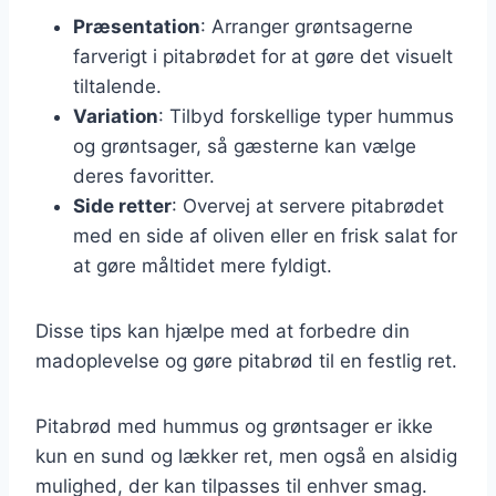
Præsentation
: Arranger grøntsagerne
farverigt i pitabrødet for at gøre det visuelt
tiltalende.
Variation
: Tilbyd forskellige typer hummus
og grøntsager, så gæsterne kan vælge
deres favoritter.
Side retter
: Overvej at servere pitabrødet
med en side af oliven eller en frisk salat for
at gøre måltidet mere fyldigt.
Disse tips kan hjælpe med at forbedre din
madoplevelse og gøre pitabrød til en festlig ret.
Pitabrød med hummus og grøntsager er ikke
kun en sund og lækker ret, men også en alsidig
mulighed, der kan tilpasses til enhver smag.