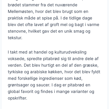
brødet stammer fra det nuværende
Mellemøsten, hvor det blev brugt som en
praktisk måde at spise på. I de tidlige dage
blev det ofte lavet af groft mel og bagt i varme
stenovne, hvilket gav det en unik smag og
tekstur.
I takt med at handel og kulturudveksling
voksede, spredte pitabrød sig til andre dele af
verden. Det blev hurtigt en del af den græske,
tyrkiske og arabiske køkken, hvor det blev fyldt
med forskellige ingredienser som kød,
grøntsager og saucer. I dag er pitabrød en
global favorit og findes i mange varianter og
opskrifter.