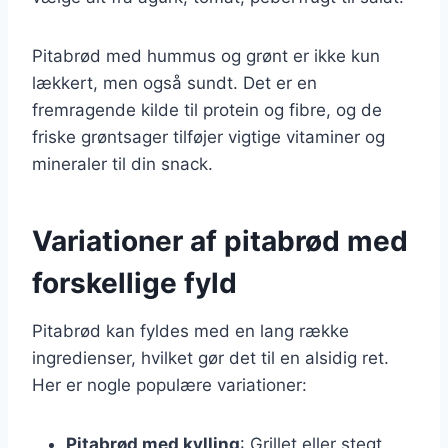
Pitabrød med hummus og grønt er ikke kun
lækkert, men også sundt. Det er en
fremragende kilde til protein og fibre, og de
friske grøntsager tilføjer vigtige vitaminer og
mineraler til din snack.
Variationer af pitabrød med
forskellige fyld
Pitabrød kan fyldes med en lang række
ingredienser, hvilket gør det til en alsidig ret.
Her er nogle populære variationer:
Pitabrød med kylling
: Grillet eller stegt