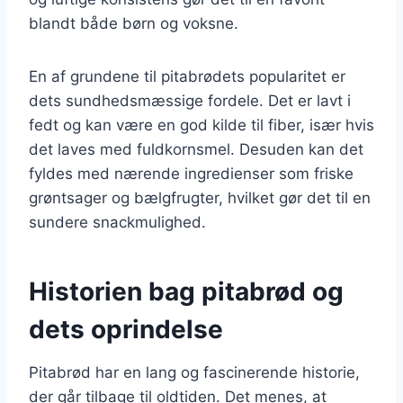
blandt både børn og voksne.
En af grundene til pitabrødets popularitet er
dets sundhedsmæssige fordele. Det er lavt i
fedt og kan være en god kilde til fiber, især hvis
det laves med fuldkornsmel. Desuden kan det
fyldes med nærende ingredienser som friske
grøntsager og bælgfrugter, hvilket gør det til en
sundere snackmulighed.
Historien bag pitabrød og
dets oprindelse
Pitabrød har en lang og fascinerende historie,
der går tilbage til oldtiden. Det menes, at