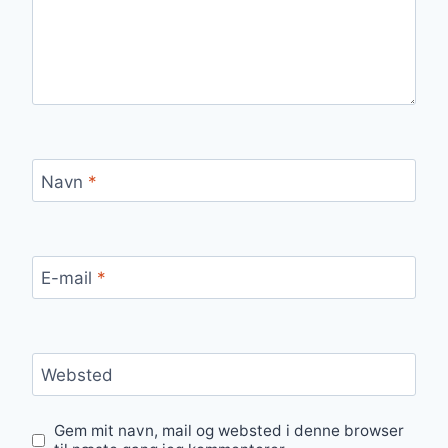
Navn
*
E-mail
*
Websted
Gem mit navn, mail og websted i denne browser