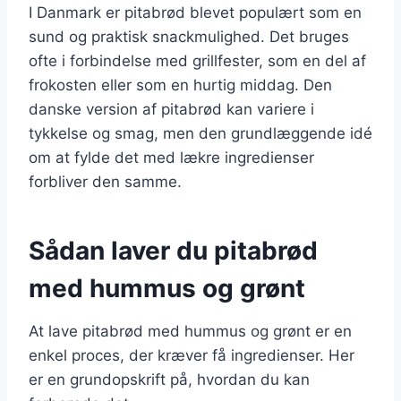
I Danmark er pitabrød blevet populært som en
sund og praktisk snackmulighed. Det bruges
ofte i forbindelse med grillfester, som en del af
frokosten eller som en hurtig middag. Den
danske version af pitabrød kan variere i
tykkelse og smag, men den grundlæggende idé
om at fylde det med lækre ingredienser
forbliver den samme.
Sådan laver du pitabrød
med hummus og grønt
At lave pitabrød med hummus og grønt er en
enkel proces, der kræver få ingredienser. Her
er en grundopskrift på, hvordan du kan