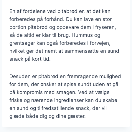
En af fordelene ved pitabrød er, at det kan
forberedes på forhånd. Du kan lave en stor
portion pitabrød og opbevare dem i fryseren,
så de altid er klar til brug. Hummus og
grøntsager kan også forberedes i forvejen,
hvilket gør det nemt at sammensætte en sund
snack på kort tid.
Desuden er pitabrød en fremragende mulighed
for dem, der ønsker at spise sundt uden at gå
på kompromis med smagen. Ved at vælge
friske og nærende ingredienser kan du skabe
en sund og tilfredsstillende snack, der vil
glæde både dig og dine gæster.