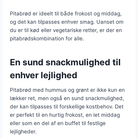
Pitabrød er ideelt til både frokost og middag,
og det kan tilpasses enhver smag. Uanset om
du er til kød eller vegetariske retter, er der en
pitabrødskombination for alle.
En sund snackmulighed til
enhver lejlighed
Pitabrød med hummus og grønt er ikke kun en
lækker ret, men også en sund snackmulighed,
der kan tilpasses til forskellige kostbehov. Det
er perfekt til en hurtig frokost, en let middag
eller som en del af en buffet til festlige
lejligheder.