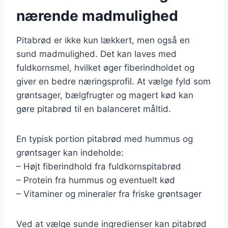
nærende madmulighed
Pitabrød er ikke kun lækkert, men også en
sund madmulighed. Det kan laves med
fuldkornsmel, hvilket øger fiberindholdet og
giver en bedre næringsprofil. At vælge fyld som
grøntsager, bælgfrugter og magert kød kan
gøre pitabrød til en balanceret måltid.
En typisk portion pitabrød med hummus og
grøntsager kan indeholde:
– Højt fiberindhold fra fuldkornspitabrød
– Protein fra hummus og eventuelt kød
– Vitaminer og mineraler fra friske grøntsager
Ved at vælge sunde ingredienser kan pitabrød