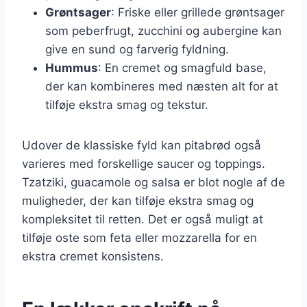
Grøntsager
: Friske eller grillede grøntsager
som peberfrugt, zucchini og aubergine kan
give en sund og farverig fyldning.
Hummus
: En cremet og smagfuld base,
der kan kombineres med næsten alt for at
tilføje ekstra smag og tekstur.
Udover de klassiske fyld kan pitabrød også
varieres med forskellige saucer og toppings.
Tzatziki, guacamole og salsa er blot nogle af de
muligheder, der kan tilføje ekstra smag og
kompleksitet til retten. Det er også muligt at
tilføje oste som feta eller mozzarella for en
ekstra cremet konsistens.