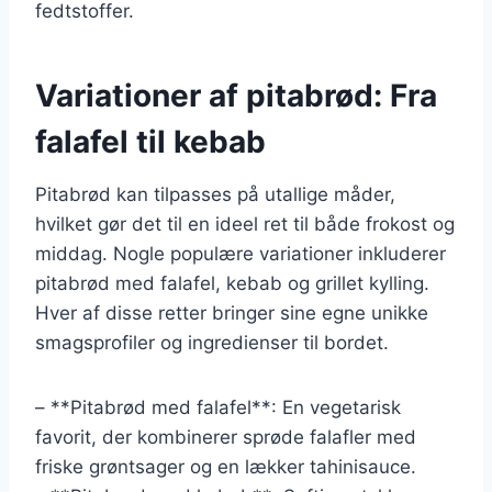
fedtstoffer.
Variationer af pitabrød: Fra
falafel til kebab
Pitabrød kan tilpasses på utallige måder,
hvilket gør det til en ideel ret til både frokost og
middag. Nogle populære variationer inkluderer
pitabrød med falafel, kebab og grillet kylling.
Hver af disse retter bringer sine egne unikke
smagsprofiler og ingredienser til bordet.
– **Pitabrød med falafel**: En vegetarisk
favorit, der kombinerer sprøde falafler med
friske grøntsager og en lækker tahinisauce.