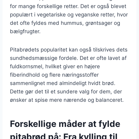
for mange forskellige retter. Det er også blevet
populært i vegetariske og veganske retter, hvor
det ofte fyldes med hummus, grøntsager og
bælgfrugter.
Pitabrødets popularitet kan også tilskrives dets
sundhedsmæssige fordele. Det er ofte lavet af
fuldkornsmel, hvilket giver en højere
fiberindhold og flere næringsstoffer
sammenlignet med almindeligt hvidt brød.
Dette gør det til et sundere valg for dem, der
ønsker at spise mere nærende og balanceret.
Forskellige måder at fylde
pitabrød på: Fra kylling til