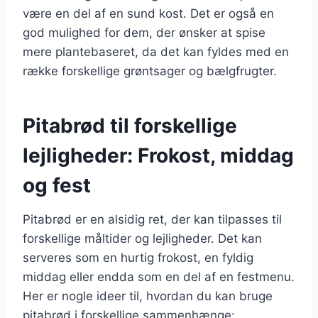
være en del af en sund kost. Det er også en
god mulighed for dem, der ønsker at spise
mere plantebaseret, da det kan fyldes med en
række forskellige grøntsager og bælgfrugter.
Pitabrød til forskellige
lejligheder: Frokost, middag
og fest
Pitabrød er en alsidig ret, der kan tilpasses til
forskellige måltider og lejligheder. Det kan
serveres som en hurtig frokost, en fyldig
middag eller endda som en del af en festmenu.
Her er nogle ideer til, hvordan du kan bruge
pitabrød i forskellige sammenhænge: