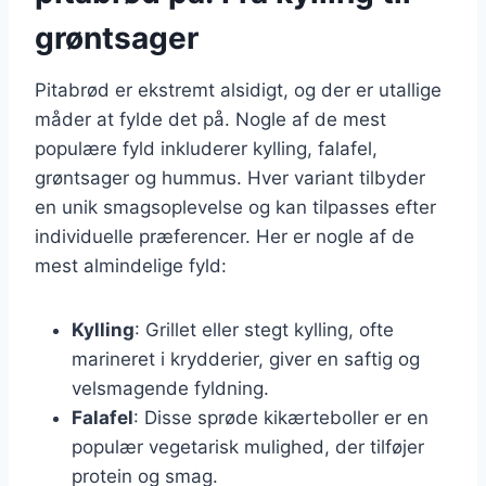
grøntsager
Pitabrød er ekstremt alsidigt, og der er utallige
måder at fylde det på. Nogle af de mest
populære fyld inkluderer kylling, falafel,
grøntsager og hummus. Hver variant tilbyder
en unik smagsoplevelse og kan tilpasses efter
individuelle præferencer. Her er nogle af de
mest almindelige fyld:
Kylling
: Grillet eller stegt kylling, ofte
marineret i krydderier, giver en saftig og
velsmagende fyldning.
Falafel
: Disse sprøde kikærteboller er en
populær vegetarisk mulighed, der tilføjer
protein og smag.