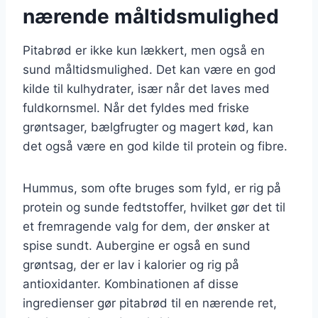
nærende måltidsmulighed
Pitabrød er ikke kun lækkert, men også en
sund måltidsmulighed. Det kan være en god
kilde til kulhydrater, især når det laves med
fuldkornsmel. Når det fyldes med friske
grøntsager, bælgfrugter og magert kød, kan
det også være en god kilde til protein og fibre.
Hummus, som ofte bruges som fyld, er rig på
protein og sunde fedtstoffer, hvilket gør det til
et fremragende valg for dem, der ønsker at
spise sundt. Aubergine er også en sund
grøntsag, der er lav i kalorier og rig på
antioxidanter. Kombinationen af disse
ingredienser gør pitabrød til en nærende ret,