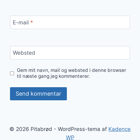
E-mail
*
Websted
Gem mit navn, mail og websted i denne browser
til næste gang jeg kommenterer.
© 2026 Pitabrød - WordPress-tema af
Kadence
WP