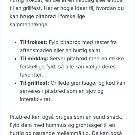
til en grillfest. Her er nogle ideer til, hvordan du
kan bruge pitabrød i forskellige
sammenhænge:
Til frokost:
Fyld pitabrød med rester fra
aftensmaden eller en hurtig salat.
Til middag:
Server pitabrød med en række
forskellige fyld, så alle kan vælge deres
favoritter.
Til grillfest:
Grillede grøntsager og kød kan
serveres i pitabrød som en sjov og
interaktiv ret.
Pitabrød kan også bruges som en sund snack.
Fyld dem med hummus og grøntsager til en
hurtig og nærende mellemmåltid. De kan også