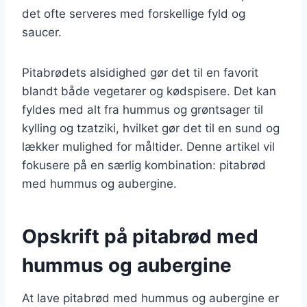
det ofte serveres med forskellige fyld og
saucer.
Pitabrødets alsidighed gør det til en favorit
blandt både vegetarer og kødspisere. Det kan
fyldes med alt fra hummus og grøntsager til
kylling og tzatziki, hvilket gør det til en sund og
lækker mulighed for måltider. Denne artikel vil
fokusere på en særlig kombination: pitabrød
med hummus og aubergine.
Opskrift på pitabrød med
hummus og aubergine
At lave pitabrød med hummus og aubergine er