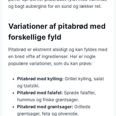
og bagt aubergine for en sund og lækker ret.
Variationer af pitabrød med
forskellige fyld
Pitabrød er ekstremt alsidigt og kan fyldes med
en bred vifte af ingredienser. Her er nogle
populære variationer, som du kan prøve:
Pitabrød med kylling:
Grillet kylling, salat
og tzatziki.
Pitabrød med falafel:
Sprøde falafler,
hummus og friske grøntsager.
Pitabrød med grøntsager:
Grillede
grøntsager, feta og olivenolie.