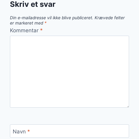
Skriv et svar
Din e-mailadresse vil ikke blive publiceret.
Krævede felter
er markeret med
*
Kommentar
*
Navn
*