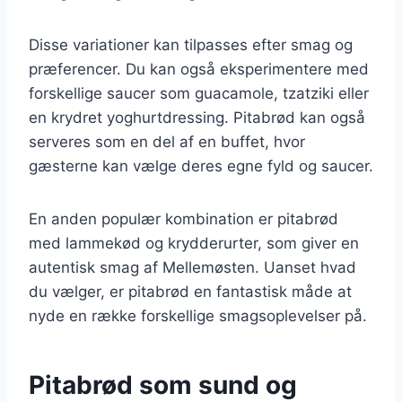
Disse variationer kan tilpasses efter smag og
præferencer. Du kan også eksperimentere med
forskellige saucer som guacamole, tzatziki eller
en krydret yoghurtdressing. Pitabrød kan også
serveres som en del af en buffet, hvor
gæsterne kan vælge deres egne fyld og saucer.
En anden populær kombination er pitabrød
med lammekød og krydderurter, som giver en
autentisk smag af Mellemøsten. Uanset hvad
du vælger, er pitabrød en fantastisk måde at
nyde en række forskellige smagsoplevelser på.
Pitabrød som sund og