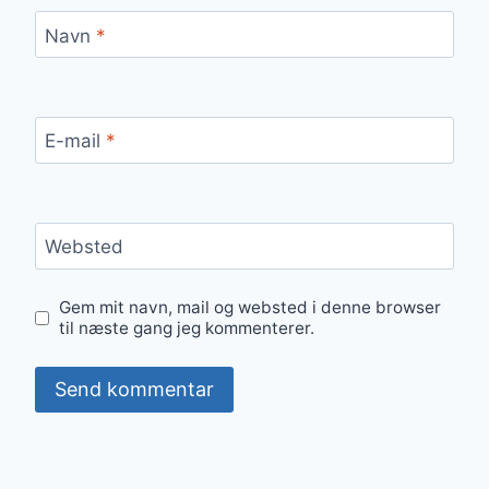
Navn
*
E-mail
*
Websted
Gem mit navn, mail og websted i denne browser
til næste gang jeg kommenterer.