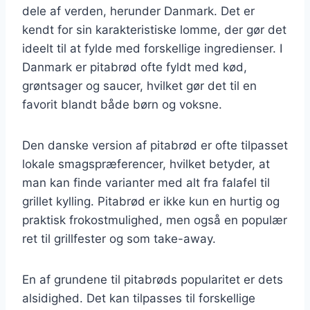
dele af verden, herunder Danmark. Det er
kendt for sin karakteristiske lomme, der gør det
ideelt til at fylde med forskellige ingredienser. I
Danmark er pitabrød ofte fyldt med kød,
grøntsager og saucer, hvilket gør det til en
favorit blandt både børn og voksne.
Den danske version af pitabrød er ofte tilpasset
lokale smagspræferencer, hvilket betyder, at
man kan finde varianter med alt fra falafel til
grillet kylling. Pitabrød er ikke kun en hurtig og
praktisk frokostmulighed, men også en populær
ret til grillfester og som take-away.
En af grundene til pitabrøds popularitet er dets
alsidighed. Det kan tilpasses til forskellige