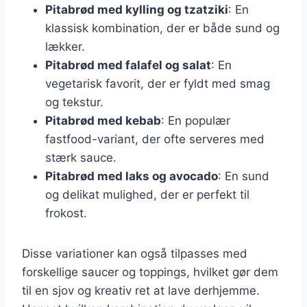
Pitabrød med kylling og tzatziki
: En
klassisk kombination, der er både sund og
lækker.
Pitabrød med falafel og salat
: En
vegetarisk favorit, der er fyldt med smag
og tekstur.
Pitabrød med kebab
: En populær
fastfood-variant, der ofte serveres med
stærk sauce.
Pitabrød med laks og avocado
: En sund
og delikat mulighed, der er perfekt til
frokost.
Disse variationer kan også tilpasses med
forskellige saucer og toppings, hvilket gør dem
til en sjov og kreativ ret at lave derhjemme.