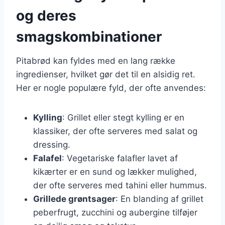
og deres
smagskombinationer
Pitabrød kan fyldes med en lang række
ingredienser, hvilket gør det til en alsidig ret.
Her er nogle populære fyld, der ofte anvendes:
Kylling
: Grillet eller stegt kylling er en
klassiker, der ofte serveres med salat og
dressing.
Falafel
: Vegetariske falafler lavet af
kikærter er en sund og lækker mulighed,
der ofte serveres med tahini eller hummus.
Grillede grøntsager
: En blanding af grillet
peberfrugt, zucchini og aubergine tilføjer