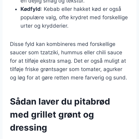
en dejlig smag og tekstur.
Kødfyld
: Kebab eller hakket kød er også
populære valg, ofte krydret med forskellige
urter og krydderier.
Disse fyld kan kombineres med forskellige
saucer som tzatziki, hummus eller chili sauce
for at tilføje ekstra smag. Det er også muligt at
tilføje friske grøntsager som tomater, agurker
og løg for at gøre retten mere farverig og sund.
Sådan laver du pitabrød
med grillet grønt og
dressing