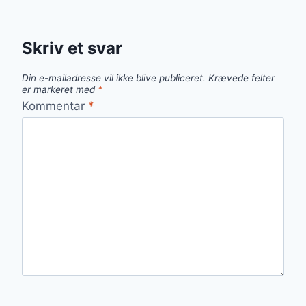
Skriv et svar
Din e-mailadresse vil ikke blive publiceret.
Krævede felter
er markeret med
*
Kommentar
*