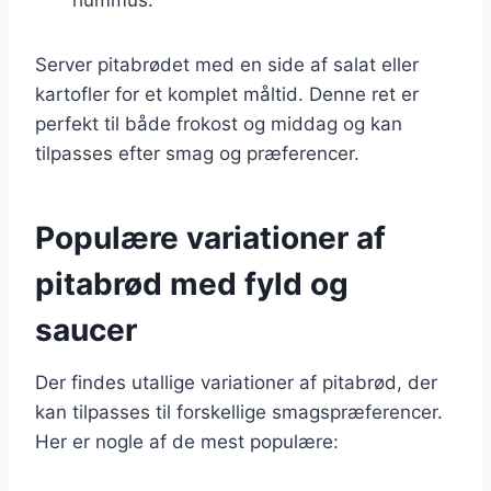
Server pitabrødet med en side af salat eller
kartofler for et komplet måltid. Denne ret er
perfekt til både frokost og middag og kan
tilpasses efter smag og præferencer.
Populære variationer af
pitabrød med fyld og
saucer
Der findes utallige variationer af pitabrød, der
kan tilpasses til forskellige smagspræferencer.
Her er nogle af de mest populære: