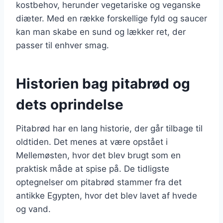
kostbehov, herunder vegetariske og veganske
diæter. Med en række forskellige fyld og saucer
kan man skabe en sund og lækker ret, der
passer til enhver smag.
Historien bag pitabrød og
dets oprindelse
Pitabrød har en lang historie, der går tilbage til
oldtiden. Det menes at være opstået i
Mellemøsten, hvor det blev brugt som en
praktisk måde at spise på. De tidligste
optegnelser om pitabrød stammer fra det
antikke Egypten, hvor det blev lavet af hvede
og vand.