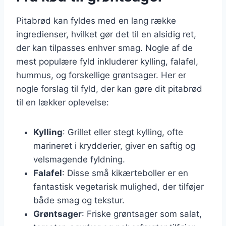
Pitabrød kan fyldes med en lang række
ingredienser, hvilket gør det til en alsidig ret,
der kan tilpasses enhver smag. Nogle af de
mest populære fyld inkluderer kylling, falafel,
hummus, og forskellige grøntsager. Her er
nogle forslag til fyld, der kan gøre dit pitabrød
til en lækker oplevelse:
Kylling
: Grillet eller stegt kylling, ofte
marineret i krydderier, giver en saftig og
velsmagende fyldning.
Falafel
: Disse små kikærteboller er en
fantastisk vegetarisk mulighed, der tilføjer
både smag og tekstur.
Grøntsager
: Friske grøntsager som salat,