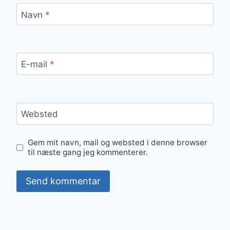
Navn
*
E-mail
*
Websted
Gem mit navn, mail og websted i denne browser
til næste gang jeg kommenterer.