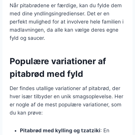
Når pitabrødene er færdige, kan du fylde dem
med dine yndlingsingredienser. Det er en
perfekt mulighed for at involvere hele familien i
madlavningen, da alle kan vælge deres egne
fyld og saucer.
Populære variationer af
pitabrød med fyld
Der findes utallige variationer af pitabrød, der
hver især tilbyder en unik smagsoplevelse. Her
er nogle af de mest populære variationer, som
du kan prøve:
Pitabrød med kylling og tzatziki
: En