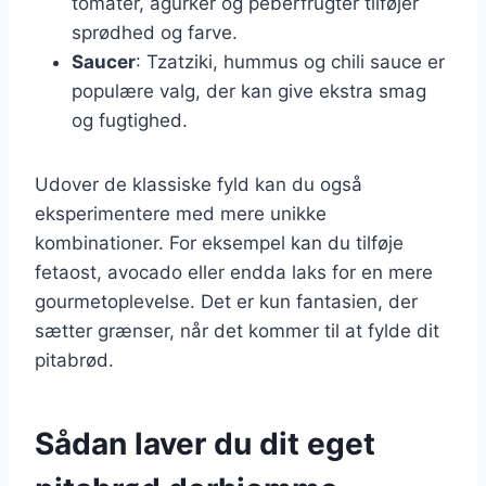
tomater, agurker og peberfrugter tilføjer
sprødhed og farve.
Saucer
: Tzatziki, hummus og chili sauce er
populære valg, der kan give ekstra smag
og fugtighed.
Udover de klassiske fyld kan du også
eksperimentere med mere unikke
kombinationer. For eksempel kan du tilføje
fetaost, avocado eller endda laks for en mere
gourmetoplevelse. Det er kun fantasien, der
sætter grænser, når det kommer til at fylde dit
pitabrød.
Sådan laver du dit eget