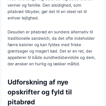
venner og familie. Den alsidighed, som
pitabrød tilbyder, gør det til en ideel ret til
enhver lejlighed.
Desuden er pitabrød en sundere alternativ til
traditionelle sandwich, da det ofte indeholder
færre kalorier og kan fyldes med friske
grøntsager og magert kød. Det er en ret, der
appellerer til både sundhedsbevidste og dem,
der ønsker en hurtig og lækker måltid.
Udforskning af nye
opskrifter og fyld til
pitabrød