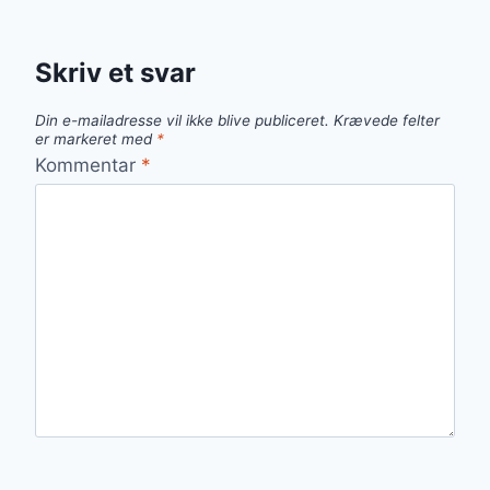
Skriv et svar
Din e-mailadresse vil ikke blive publiceret.
Krævede felter
er markeret med
*
Kommentar
*