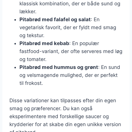
klassisk kombination, der er både sund og
lækker.
Pitabrød med falafel og salat
: En
vegetarisk favorit, der er fyldt med smag
og tekstur.
Pitabrød med kebab
: En populær
fastfood-variant, der ofte serveres med løg
og tomater.
Pitabrød med hummus og grønt
: En sund
og velsmagende mulighed, der er perfekt
til frokost.
Disse variationer kan tilpasses efter din egen
smag og præferencer. Du kan også
eksperimentere med forskellige saucer og
krydderier for at skabe din egen unikke version