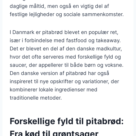
daglige måltid, men også en vigtig del af
festlige lejligheder og sociale sammenkomster.
I Danmark er pitabrød blevet en populær ret,
især i forbindelse med fastfood og takeaway.
Det er blevet en del af den danske madkultur,
hvor det ofte serveres med forskellige fyld og
saucer, der appellerer til både børn og voksne.
Den danske version af pitabrød har også
inspireret til nye opskrifter og variationer, der
kombinerer lokale ingredienser med
traditionelle metoder.
Forskellige fyld til pitabrød:
Fra kød til grøntsager