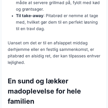
måde at servere grillmad på, fyldt med kød
og grøntsager.
Til take-away
: Pitabrød er nemme at tage
med, hvilket gør dem til en perfekt løsning
til en travl dag.
Uanset om det er til en afslappet middag
derhjemme eller en festlig sammenkomst, er
pitabrød en alsidig ret, der kan tilpasses enhver
lejlighed.
En sund og lækker
madoplevelse for hele
familien