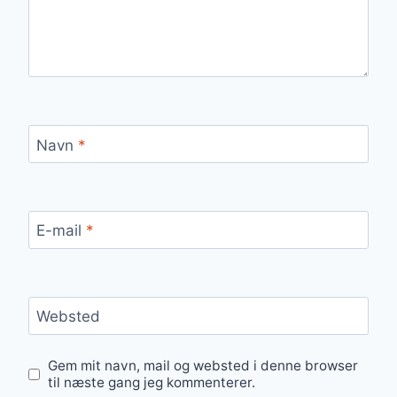
Navn
*
E-mail
*
Websted
Gem mit navn, mail og websted i denne browser
til næste gang jeg kommenterer.