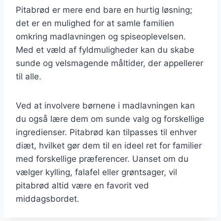
Pitabrød er mere end bare en hurtig løsning;
det er en mulighed for at samle familien
omkring madlavningen og spiseoplevelsen.
Med et væld af fyldmuligheder kan du skabe
sunde og velsmagende måltider, der appellerer
til alle.
Ved at involvere børnene i madlavningen kan
du også lære dem om sunde valg og forskellige
ingredienser. Pitabrød kan tilpasses til enhver
diæt, hvilket gør dem til en ideel ret for familier
med forskellige præferencer. Uanset om du
vælger kylling, falafel eller grøntsager, vil
pitabrød altid være en favorit ved
middagsbordet.