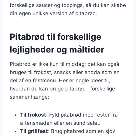
forskellige saucer og toppings, så du kan skabe
din egen unikke version af pitabrød.
Pitabrød til forskellige
lejligheder og måltider
Pitabrød er ikke kun til middag; det kan også
bruges til frokost, snacks eller endda som en
del af en festmenu. Her er nogle ideer til,
hvordan du kan bruge pitabrød i forskellige
sammenhænge:
Til frokost
: Fyld pitabrød med rester fra
aftensmaden eller en sund salat.
Til grillfest
: Brug pitabrød som en sjov