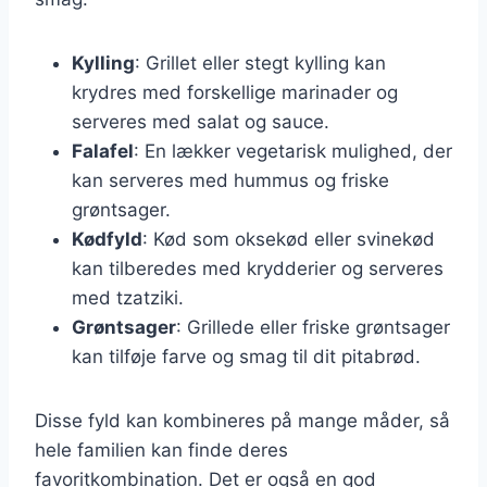
Kylling
: Grillet eller stegt kylling kan
krydres med forskellige marinader og
serveres med salat og sauce.
Falafel
: En lækker vegetarisk mulighed, der
kan serveres med hummus og friske
grøntsager.
Kødfyld
: Kød som oksekød eller svinekød
kan tilberedes med krydderier og serveres
med tzatziki.
Grøntsager
: Grillede eller friske grøntsager
kan tilføje farve og smag til dit pitabrød.
Disse fyld kan kombineres på mange måder, så
hele familien kan finde deres
favoritkombination. Det er også en god