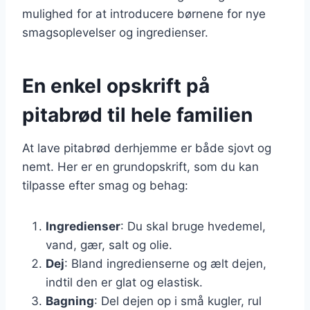
mulighed for at introducere børnene for nye
smagsoplevelser og ingredienser.
En enkel opskrift på
pitabrød til hele familien
At lave pitabrød derhjemme er både sjovt og
nemt. Her er en grundopskrift, som du kan
tilpasse efter smag og behag:
Ingredienser
: Du skal bruge hvedemel,
vand, gær, salt og olie.
Dej
: Bland ingredienserne og ælt dejen,
indtil den er glat og elastisk.
Bagning
: Del dejen op i små kugler, rul