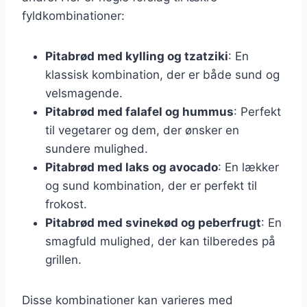
fyldkombinationer:
Pitabrød med kylling og tzatziki
: En
klassisk kombination, der er både sund og
velsmagende.
Pitabrød med falafel og hummus
: Perfekt
til vegetarer og dem, der ønsker en
sundere mulighed.
Pitabrød med laks og avocado
: En lækker
og sund kombination, der er perfekt til
frokost.
Pitabrød med svinekød og peberfrugt
: En
smagfuld mulighed, der kan tilberedes på
grillen.
Disse kombinationer kan varieres med