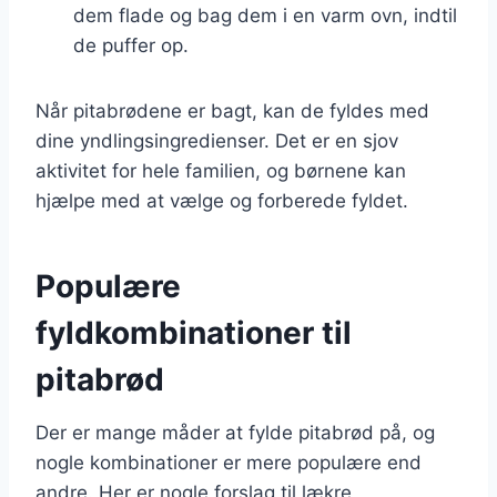
dem flade og bag dem i en varm ovn, indtil
de puffer op.
Når pitabrødene er bagt, kan de fyldes med
dine yndlingsingredienser. Det er en sjov
aktivitet for hele familien, og børnene kan
hjælpe med at vælge og forberede fyldet.
Populære
fyldkombinationer til
pitabrød
Der er mange måder at fylde pitabrød på, og
nogle kombinationer er mere populære end
andre. Her er nogle forslag til lækre