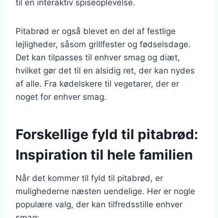
til en interaktiv spiseoplevelse.
Pitabrød er også blevet en del af festlige
lejligheder, såsom grillfester og fødselsdage.
Det kan tilpasses til enhver smag og diæt,
hvilket gør det til en alsidig ret, der kan nydes
af alle. Fra kødelskere til vegetarer, der er
noget for enhver smag.
Forskellige fyld til pitabrød:
Inspiration til hele familien
Når det kommer til fyld til pitabrød, er
mulighederne næsten uendelige. Her er nogle
populære valg, der kan tilfredsstille enhver
smag: