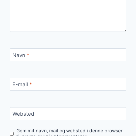
Navn
*
E-mail
*
Websted
Gem mit navn, mail og websted i denne browser