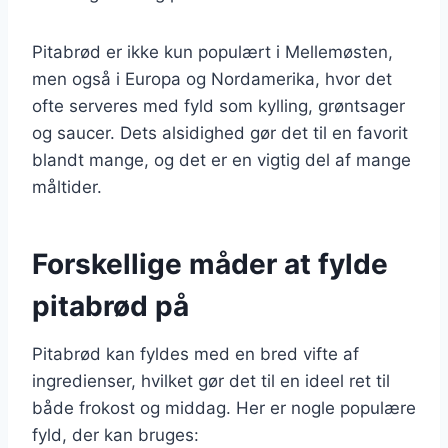
Pitabrød er ikke kun populært i Mellemøsten,
men også i Europa og Nordamerika, hvor det
ofte serveres med fyld som kylling, grøntsager
og saucer. Dets alsidighed gør det til en favorit
blandt mange, og det er en vigtig del af mange
måltider.
Forskellige måder at fylde
pitabrød på
Pitabrød kan fyldes med en bred vifte af
ingredienser, hvilket gør det til en ideel ret til
både frokost og middag. Her er nogle populære
fyld, der kan bruges: