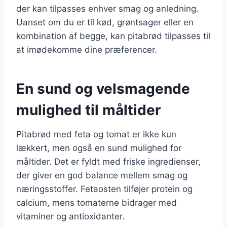
der kan tilpasses enhver smag og anledning.
Uanset om du er til kød, grøntsager eller en
kombination af begge, kan pitabrød tilpasses til
at imødekomme dine præferencer.
En sund og velsmagende
mulighed til måltider
Pitabrød med feta og tomat er ikke kun
lækkert, men også en sund mulighed for
måltider. Det er fyldt med friske ingredienser,
der giver en god balance mellem smag og
næringsstoffer. Fetaosten tilføjer protein og
calcium, mens tomaterne bidrager med
vitaminer og antioxidanter.