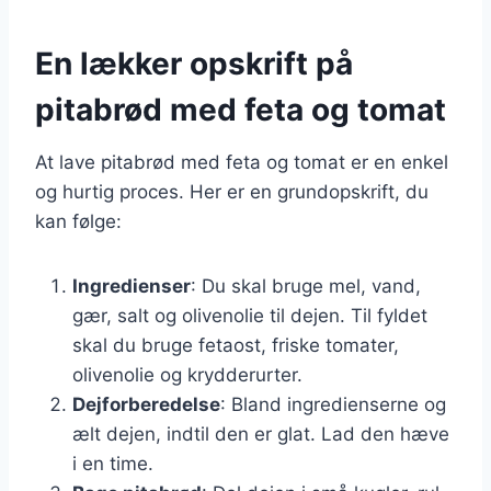
En lækker opskrift på
pitabrød med feta og tomat
At lave pitabrød med feta og tomat er en enkel
og hurtig proces. Her er en grundopskrift, du
kan følge:
Ingredienser
: Du skal bruge mel, vand,
gær, salt og olivenolie til dejen. Til fyldet
skal du bruge fetaost, friske tomater,
olivenolie og krydderurter.
Dejforberedelse
: Bland ingredienserne og
ælt dejen, indtil den er glat. Lad den hæve
i en time.