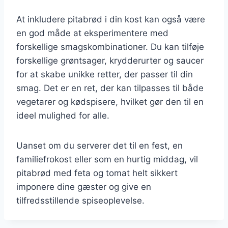
At inkludere pitabrød i din kost kan også være
en god måde at eksperimentere med
forskellige smagskombinationer. Du kan tilføje
forskellige grøntsager, krydderurter og saucer
for at skabe unikke retter, der passer til din
smag. Det er en ret, der kan tilpasses til både
vegetarer og kødspisere, hvilket gør den til en
ideel mulighed for alle.
Uanset om du serverer det til en fest, en
familiefrokost eller som en hurtig middag, vil
pitabrød med feta og tomat helt sikkert
imponere dine gæster og give en
tilfredsstillende spiseoplevelse.