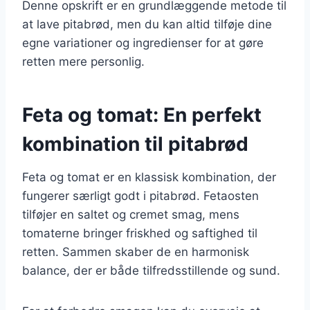
Denne opskrift er en grundlæggende metode til
at lave pitabrød, men du kan altid tilføje dine
egne variationer og ingredienser for at gøre
retten mere personlig.
Feta og tomat: En perfekt
kombination til pitabrød
Feta og tomat er en klassisk kombination, der
fungerer særligt godt i pitabrød. Fetaosten
tilføjer en saltet og cremet smag, mens
tomaterne bringer friskhed og saftighed til
retten. Sammen skaber de en harmonisk
balance, der er både tilfredsstillende og sund.