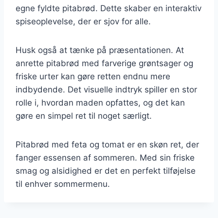
egne fyldte pitabrød. Dette skaber en interaktiv
spiseoplevelse, der er sjov for alle.
Husk også at tænke på præsentationen. At
anrette pitabrød med farverige grøntsager og
friske urter kan gøre retten endnu mere
indbydende. Det visuelle indtryk spiller en stor
rolle i, hvordan maden opfattes, og det kan
gøre en simpel ret til noget særligt.
Pitabrød med feta og tomat er en skøn ret, der
fanger essensen af sommeren. Med sin friske
smag og alsidighed er det en perfekt tilføjelse
til enhver sommermenu.