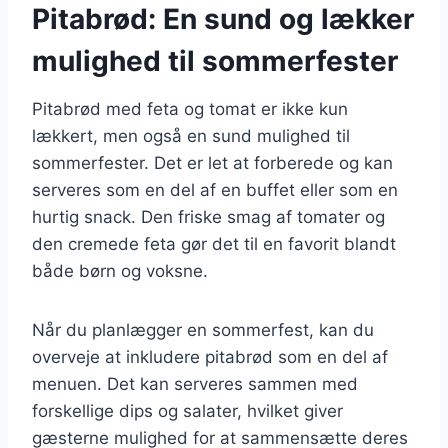
Pitabrød: En sund og lækker
mulighed til sommerfester
Pitabrød med feta og tomat er ikke kun
lækkert, men også en sund mulighed til
sommerfester. Det er let at forberede og kan
serveres som en del af en buffet eller som en
hurtig snack. Den friske smag af tomater og
den cremede feta gør det til en favorit blandt
både børn og voksne.
Når du planlægger en sommerfest, kan du
overveje at inkludere pitabrød som en del af
menuen. Det kan serveres sammen med
forskellige dips og salater, hvilket giver
gæsterne mulighed for at sammensætte deres