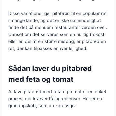
Disse variationer gør pitabrød til en populær ret
i mange lande, og det er ikke ualmindeligt at
finde det på menuer i restauranter verden over.
Uanset om det serveres som en hurtig frokost
eller en del af en større middag, er pitabrød en
ret, der kan tilpasses enhver lejlighed.
Sådan laver du pitabrød
med feta og tomat
At lave pitabrød med feta og tomat er en enkel
proces, der kræver få ingredienser. Her er en
grundopskrift, som du kan følge: