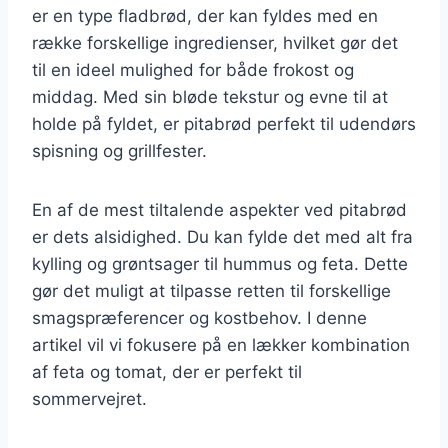
er en type fladbrød, der kan fyldes med en
række forskellige ingredienser, hvilket gør det
til en ideel mulighed for både frokost og
middag. Med sin bløde tekstur og evne til at
holde på fyldet, er pitabrød perfekt til udendørs
spisning og grillfester.
En af de mest tiltalende aspekter ved pitabrød
er dets alsidighed. Du kan fylde det med alt fra
kylling og grøntsager til hummus og feta. Dette
gør det muligt at tilpasse retten til forskellige
smagspræferencer og kostbehov. I denne
artikel vil vi fokusere på en lækker kombination
af feta og tomat, der er perfekt til
sommervejret.