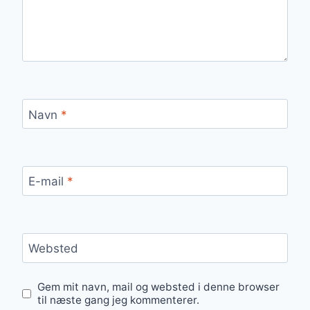
Navn
*
E-mail
*
Websted
Gem mit navn, mail og websted i denne browser
til næste gang jeg kommenterer.