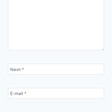
Navn
*
E-mail
*