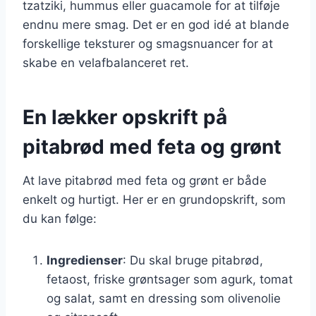
tzatziki, hummus eller guacamole for at tilføje
endnu mere smag. Det er en god idé at blande
forskellige teksturer og smagsnuancer for at
skabe en velafbalanceret ret.
En lækker opskrift på
pitabrød med feta og grønt
At lave pitabrød med feta og grønt er både
enkelt og hurtigt. Her er en grundopskrift, som
du kan følge:
Ingredienser
: Du skal bruge pitabrød,
fetaost, friske grøntsager som agurk, tomat
og salat, samt en dressing som olivenolie