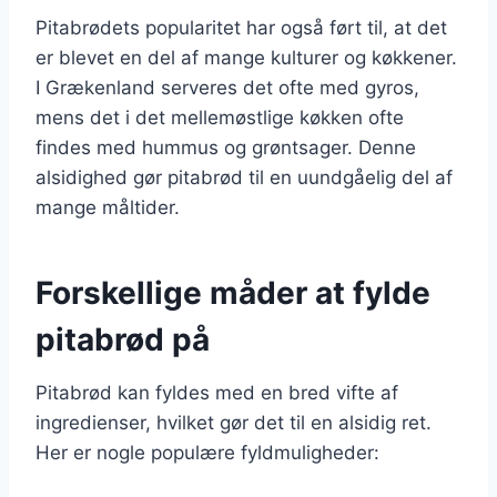
Pitabrødets popularitet har også ført til, at det
er blevet en del af mange kulturer og køkkener.
I Grækenland serveres det ofte med gyros,
mens det i det mellemøstlige køkken ofte
findes med hummus og grøntsager. Denne
alsidighed gør pitabrød til en uundgåelig del af
mange måltider.
Forskellige måder at fylde
pitabrød på
Pitabrød kan fyldes med en bred vifte af
ingredienser, hvilket gør det til en alsidig ret.
Her er nogle populære fyldmuligheder: