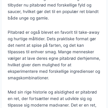
tilbyder nu pitabrød med forskellige fyld og
saucer, hvilket gør det til en populær ret blandt
både unge og gamle.
Pitabrød er også blevet en favorit til take-away
og hurtige måltider. Dets praktiske format gør
det nemt at spise på farten, og det kan
tilpasses til enhver smag. Mange mennesker
vælger at lave deres egne pitabrød derhjemme,
hvilket giver dem mulighed for at
eksperimentere med forskellige ingredienser og
smagskombinationer.
Med sin rige historie og alsidighed er pitabrød
en ret, der fortsætter med at udvikle sig og
tilpasse sig moderne madvaner. Det er en ret,