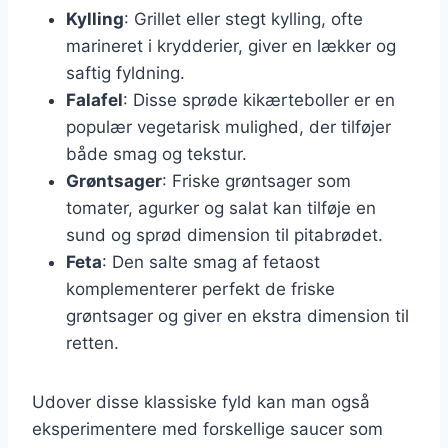
Kylling
: Grillet eller stegt kylling, ofte
marineret i krydderier, giver en lækker og
saftig fyldning.
Falafel
: Disse sprøde kikærteboller er en
populær vegetarisk mulighed, der tilføjer
både smag og tekstur.
Grøntsager
: Friske grøntsager som
tomater, agurker og salat kan tilføje en
sund og sprød dimension til pitabrødet.
Feta
: Den salte smag af fetaost
komplementerer perfekt de friske
grøntsager og giver en ekstra dimension til
retten.
Udover disse klassiske fyld kan man også
eksperimentere med forskellige saucer som