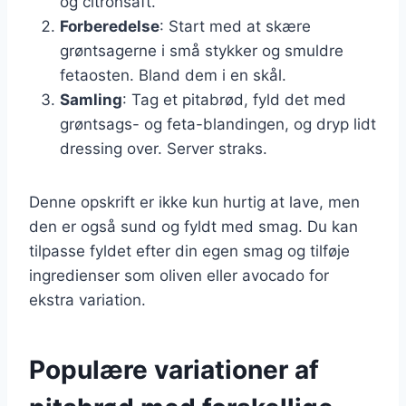
og citronsaft.
Forberedelse
: Start med at skære
grøntsagerne i små stykker og smuldre
fetaosten. Bland dem i en skål.
Samling
: Tag et pitabrød, fyld det med
grøntsags- og feta-blandingen, og dryp lidt
dressing over. Server straks.
Denne opskrift er ikke kun hurtig at lave, men
den er også sund og fyldt med smag. Du kan
tilpasse fyldet efter din egen smag og tilføje
ingredienser som oliven eller avocado for
ekstra variation.
Populære variationer af