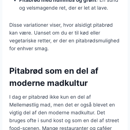
og velsmagende ret, der er let at lave.
Disse variationer viser, hvor alsidigt pitabrød
kan være. Uanset om du er til kød eller
vegetariske retter, er der en pitabrødsmulighed
for enhver smag.
Pitabrød som en del af
moderne madkultur
I dag er pitabrød ikke kun en del af
Mellemøstlig mad, men det er også blevet en
vigtig del af den moderne madkultur. Det
bruges ofte i sund kost og som en del af street
food-scenen. Mange restauranter og caféer