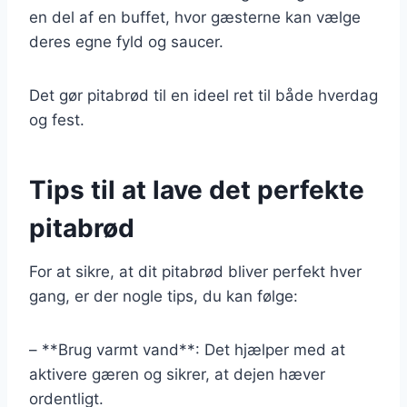
en del af en buffet, hvor gæsterne kan vælge
deres egne fyld og saucer.
Det gør pitabrød til en ideel ret til både hverdag
og fest.
Tips til at lave det perfekte
pitabrød
For at sikre, at dit pitabrød bliver perfekt hver
gang, er der nogle tips, du kan følge:
– **Brug varmt vand**: Det hjælper med at
aktivere gæren og sikrer, at dejen hæver
ordentligt.