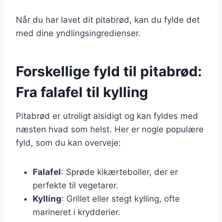
Når du har lavet dit pitabrød, kan du fylde det
med dine yndlingsingredienser.
Forskellige fyld til pitabrød:
Fra falafel til kylling
Pitabrød er utroligt alsidigt og kan fyldes med
næsten hvad som helst. Her er nogle populære
fyld, som du kan overveje:
Falafel
: Sprøde kikærteboller, der er
perfekte til vegetarer.
Kylling
: Grillet eller stegt kylling, ofte
marineret i krydderier.