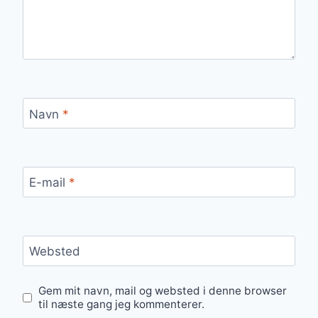
Navn
*
E-mail
*
Websted
Gem mit navn, mail og websted i denne browser
til næste gang jeg kommenterer.