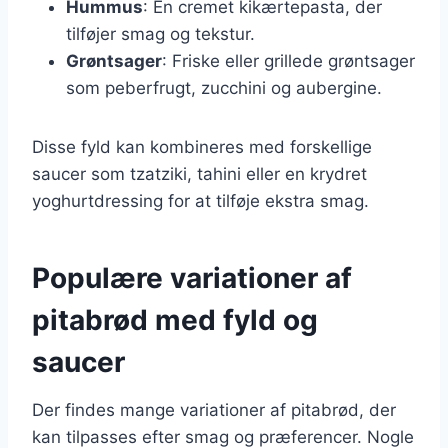
Hummus
: En cremet kikærtepasta, der
tilføjer smag og tekstur.
Grøntsager
: Friske eller grillede grøntsager
som peberfrugt, zucchini og aubergine.
Disse fyld kan kombineres med forskellige
saucer som tzatziki, tahini eller en krydret
yoghurtdressing for at tilføje ekstra smag.
Populære variationer af
pitabrød med fyld og
saucer
Der findes mange variationer af pitabrød, der
kan tilpasses efter smag og præferencer. Nogle