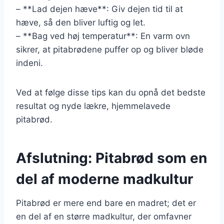
– **Lad dejen hæve**: Giv dejen tid til at
hæve, så den bliver luftig og let.
– **Bag ved høj temperatur**: En varm ovn
sikrer, at pitabrødene puffer op og bliver bløde
indeni.
Ved at følge disse tips kan du opnå det bedste
resultat og nyde lækre, hjemmelavede
pitabrød.
Afslutning: Pitabrød som en
del af moderne madkultur
Pitabrød er mere end bare en madret; det er
en del af en større madkultur, der omfavner