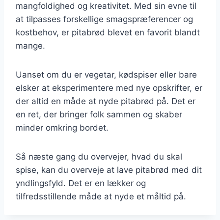
mangfoldighed og kreativitet. Med sin evne til
at tilpasses forskellige smagspræferencer og
kostbehov, er pitabrød blevet en favorit blandt
mange.
Uanset om du er vegetar, kødspiser eller bare
elsker at eksperimentere med nye opskrifter, er
der altid en måde at nyde pitabrød på. Det er
en ret, der bringer folk sammen og skaber
minder omkring bordet.
Så næste gang du overvejer, hvad du skal
spise, kan du overveje at lave pitabrød med dit
yndlingsfyld. Det er en lækker og
tilfredsstillende måde at nyde et måltid på.