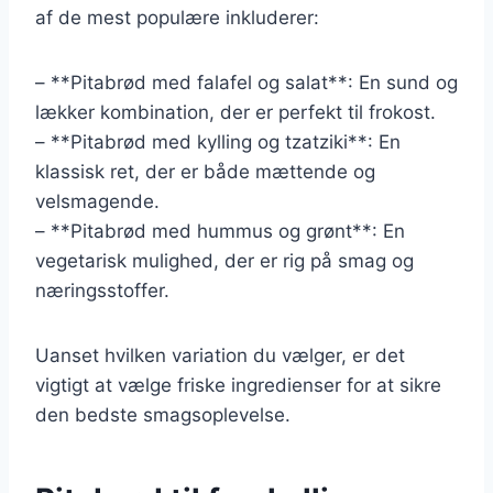
af de mest populære inkluderer:
– **Pitabrød med falafel og salat**: En sund og
lækker kombination, der er perfekt til frokost.
– **Pitabrød med kylling og tzatziki**: En
klassisk ret, der er både mættende og
velsmagende.
– **Pitabrød med hummus og grønt**: En
vegetarisk mulighed, der er rig på smag og
næringsstoffer.
Uanset hvilken variation du vælger, er det
vigtigt at vælge friske ingredienser for at sikre
den bedste smagsoplevelse.