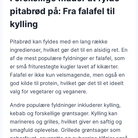
pitabrød på: Fra falafel til
kylling
Pitabrød kan fyldes med en lang række
ingredienser, hvilket gør det til en alsidig ret. En
af de mest populære fyldninger er falafel, som
er små friturestegte kugler lavet af kikærter.
Falafel er ikke kun velsmagende, men også en
god kilde til protein, hvilket gør det til et ideelt
valg for vegetarer og veganere.
Andre populære fyldninger inkluderer kylling,
kebab og forskellige grøntsager. Kylling kan
marineres og grilles, hvilket giver en saftig og
smagfuld oplevelse. Grillede grøntsager som