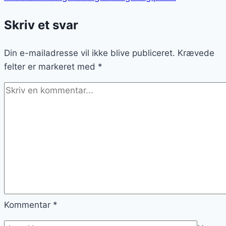
Skriv et svar
Din e-mailadresse vil ikke blive publiceret.
Krævede
felter er markeret med
*
Kommentar
*