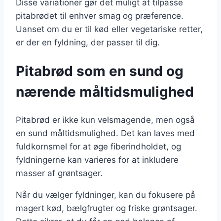
Disse variationer gør det muligt at tilpasse
pitabrødet til enhver smag og præference.
Uanset om du er til kød eller vegetariske retter,
er der en fyldning, der passer til dig.
Pitabrød som en sund og
nærende måltidsmulighed
Pitabrød er ikke kun velsmagende, men også
en sund måltidsmulighed. Det kan laves med
fuldkornsmel for at øge fiberindholdet, og
fyldningerne kan varieres for at inkludere
masser af grøntsager.
Når du vælger fyldninger, kan du fokusere på
magert kød, bælgfrugter og friske grøntsager.