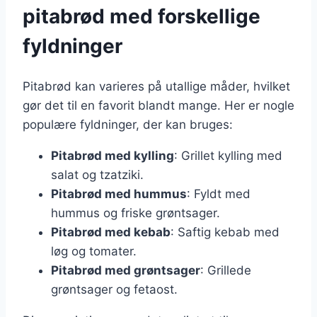
pitabrød med forskellige
fyldninger
Pitabrød kan varieres på utallige måder, hvilket
gør det til en favorit blandt mange. Her er nogle
populære fyldninger, der kan bruges:
Pitabrød med kylling
: Grillet kylling med
salat og tzatziki.
Pitabrød med hummus
: Fyldt med
hummus og friske grøntsager.
Pitabrød med kebab
: Saftig kebab med
løg og tomater.
Pitabrød med grøntsager
: Grillede
grøntsager og fetaost.