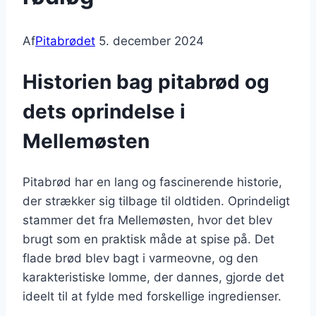
Af
Pitabrødet
5. december 2024
Historien bag pitabrød og
dets oprindelse i
Mellemøsten
Pitabrød har en lang og fascinerende historie,
der strækker sig tilbage til oldtiden. Oprindeligt
stammer det fra Mellemøsten, hvor det blev
brugt som en praktisk måde at spise på. Det
flade brød blev bagt i varmeovne, og den
karakteristiske lomme, der dannes, gjorde det
ideelt til at fylde med forskellige ingredienser.