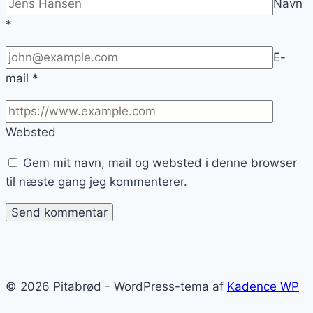
Navn
*
E-
mail
*
Websted
Gem mit navn, mail og websted i denne browser
til næste gang jeg kommenterer.
© 2026 Pitabrød - WordPress-tema af
Kadence WP