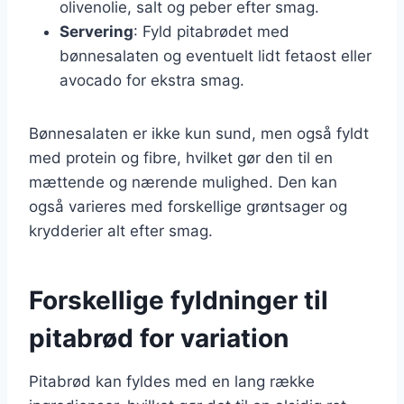
olivenolie, salt og peber efter smag.
Servering
: Fyld pitabrødet med
bønnesalaten og eventuelt lidt fetaost eller
avocado for ekstra smag.
Bønnesalaten er ikke kun sund, men også fyldt
med protein og fibre, hvilket gør den til en
mættende og nærende mulighed. Den kan
også varieres med forskellige grøntsager og
krydderier alt efter smag.
Forskellige fyldninger til
pitabrød for variation
Pitabrød kan fyldes med en lang række