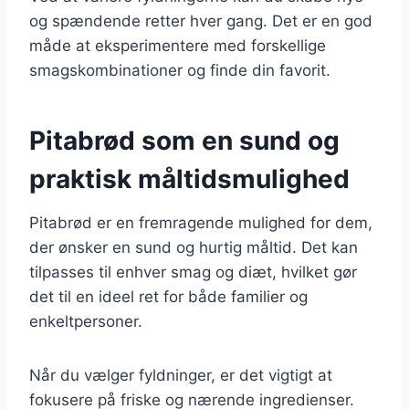
og spændende retter hver gang. Det er en god
måde at eksperimentere med forskellige
smagskombinationer og finde din favorit.
Pitabrød som en sund og
praktisk måltidsmulighed
Pitabrød er en fremragende mulighed for dem,
der ønsker en sund og hurtig måltid. Det kan
tilpasses til enhver smag og diæt, hvilket gør
det til en ideel ret for både familier og
enkeltpersoner.
Når du vælger fyldninger, er det vigtigt at
fokusere på friske og nærende ingredienser.