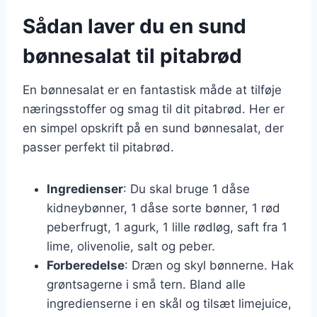
Sådan laver du en sund
bønnesalat til pitabrød
En bønnesalat er en fantastisk måde at tilføje
næringsstoffer og smag til dit pitabrød. Her er
en simpel opskrift på en sund bønnesalat, der
passer perfekt til pitabrød.
Ingredienser
: Du skal bruge 1 dåse
kidneybønner, 1 dåse sorte bønner, 1 rød
peberfrugt, 1 agurk, 1 lille rødløg, saft fra 1
lime, olivenolie, salt og peber.
Forberedelse
: Dræn og skyl bønnerne. Hak
grøntsagerne i små tern. Bland alle
ingredienserne i en skål og tilsæt limejuice,