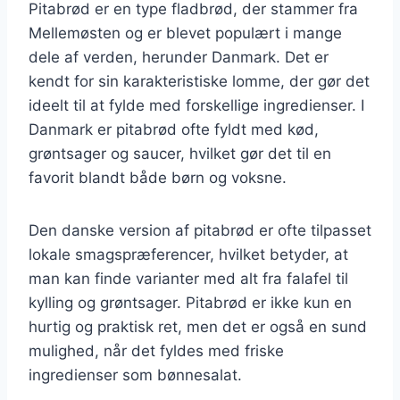
Pitabrød er en type fladbrød, der stammer fra
Mellemøsten og er blevet populært i mange
dele af verden, herunder Danmark. Det er
kendt for sin karakteristiske lomme, der gør det
ideelt til at fylde med forskellige ingredienser. I
Danmark er pitabrød ofte fyldt med kød,
grøntsager og saucer, hvilket gør det til en
favorit blandt både børn og voksne.
Den danske version af pitabrød er ofte tilpasset
lokale smagspræferencer, hvilket betyder, at
man kan finde varianter med alt fra falafel til
kylling og grøntsager. Pitabrød er ikke kun en
hurtig og praktisk ret, men det er også en sund
mulighed, når det fyldes med friske
ingredienser som bønnesalat.