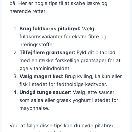
på. Her er nogle tips til at skabe lækre og
nærende retter:
Brug fuldkorns pitabrød
: Vælg
fuldkornsvarianter for ekstra fibre og
næringsstoffer.
Tilføj flere grøntsager
: Fyld dit pitabrød
med en række forskellige grøntsager for at
øge vitaminindholdet.
Vælg magert kød
: Brug kylling, kalkun eller
fisk i stedet for fedtholdige kødtyper.
Undgå tunge saucer
: Vælg lette saucer
som salsa eller græsk yoghurt i stedet for
mayonnaise.
Ved at følge disse tips kan du nyde pitabrød