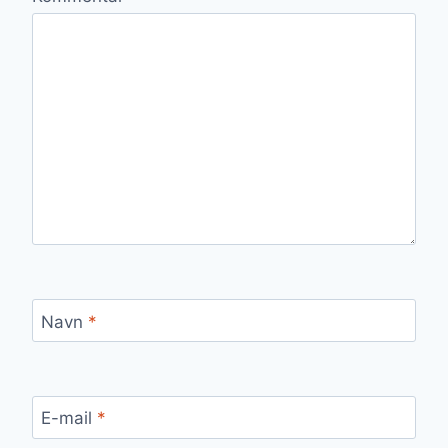
Navn
*
E-mail
*