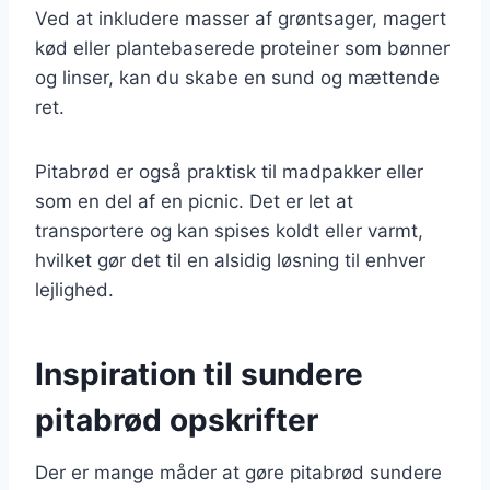
Ved at inkludere masser af grøntsager, magert
kød eller plantebaserede proteiner som bønner
og linser, kan du skabe en sund og mættende
ret.
Pitabrød er også praktisk til madpakker eller
som en del af en picnic. Det er let at
transportere og kan spises koldt eller varmt,
hvilket gør det til en alsidig løsning til enhver
lejlighed.
Inspiration til sundere
pitabrød opskrifter
Der er mange måder at gøre pitabrød sundere