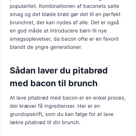
popularitet. Kombinationen af baconets salte
smag og det bløde brød gør det til en perfekt
brunchret, der kan nydes af alle. Det er også
en god måde at introducere børn til nye
smagsoplevelser, da bacon ofte er en favorit
blandt de yngre generationer.
Sådan laver du pitabrød
med bacon til brunch
At lave pitabrød med bacon er en enkel proces,
der kræver få ingredienser. Her er en
grundopskrift, som du kan følge for at lave
lækre pitabrød til din brunch.