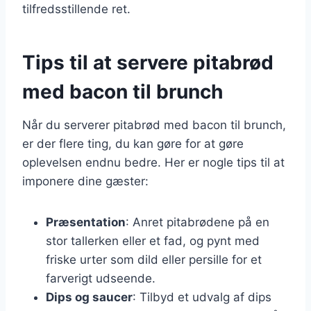
tilfredsstillende ret.
Tips til at servere pitabrød
med bacon til brunch
Når du serverer pitabrød med bacon til brunch,
er der flere ting, du kan gøre for at gøre
oplevelsen endnu bedre. Her er nogle tips til at
imponere dine gæster:
Præsentation
: Anret pitabrødene på en
stor tallerken eller et fad, og pynt med
friske urter som dild eller persille for et
farverigt udseende.
Dips og saucer
: Tilbyd et udvalg af dips