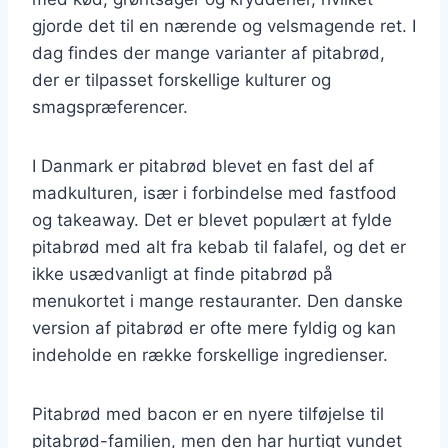
gjorde det til en nærende og velsmagende ret. I
dag findes der mange varianter af pitabrød,
der er tilpasset forskellige kulturer og
smagspræferencer.
I Danmark er pitabrød blevet en fast del af
madkulturen, især i forbindelse med fastfood
og takeaway. Det er blevet populært at fylde
pitabrød med alt fra kebab til falafel, og det er
ikke usædvanligt at finde pitabrød på
menukortet i mange restauranter. Den danske
version af pitabrød er ofte mere fyldig og kan
indeholde en række forskellige ingredienser.
Pitabrød med bacon er en nyere tilføjelse til
pitabrød-familien, men den har hurtigt vundet