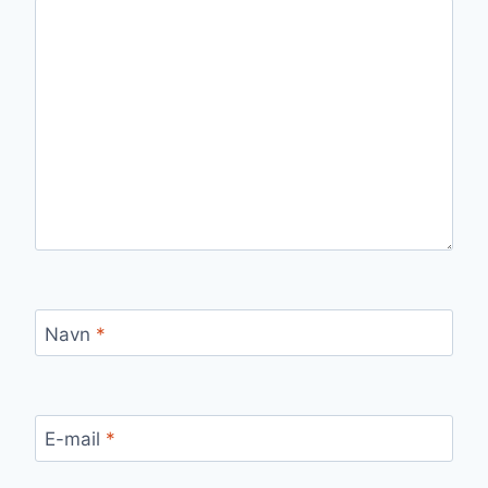
Navn
*
E-mail
*