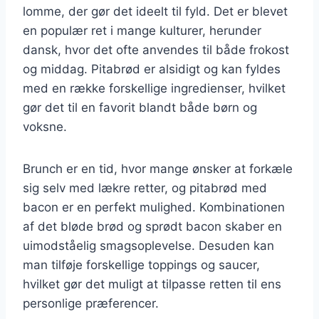
lomme, der gør det ideelt til fyld. Det er blevet
en populær ret i mange kulturer, herunder
dansk, hvor det ofte anvendes til både frokost
og middag. Pitabrød er alsidigt og kan fyldes
med en række forskellige ingredienser, hvilket
gør det til en favorit blandt både børn og
voksne.
Brunch er en tid, hvor mange ønsker at forkæle
sig selv med lækre retter, og pitabrød med
bacon er en perfekt mulighed. Kombinationen
af det bløde brød og sprødt bacon skaber en
uimodståelig smagsoplevelse. Desuden kan
man tilføje forskellige toppings og saucer,
hvilket gør det muligt at tilpasse retten til ens
personlige præferencer.