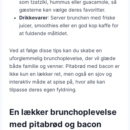
som tzatziki, hummus eller guacamole, så
gæsterne kan vælge deres favoritter.
Drikkevarer
: Server brunchen med friske
juicer, smoothies eller en god kop kaffe for
at fuldende måltidet.
Ved at følge disse tips kan du skabe en
uforglemmelig brunchoplevelse, der vil glæde
både familie og venner. Pitabrød med bacon er
ikke kun en lækker ret, men også en sjov og
interaktiv måde at spise på, hvor alle kan
tilpasse deres egen fyldning.
En lækker brunchoplevelse
med pitabrød og bacon