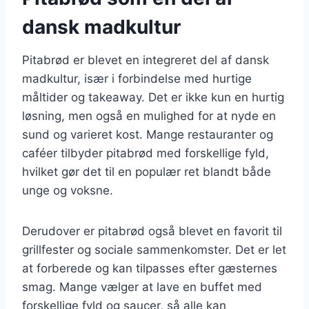
dansk madkultur
Pitabrød er blevet en integreret del af dansk
madkultur, især i forbindelse med hurtige
måltider og takeaway. Det er ikke kun en hurtig
løsning, men også en mulighed for at nyde en
sund og varieret kost. Mange restauranter og
caféer tilbyder pitabrød med forskellige fyld,
hvilket gør det til en populær ret blandt både
unge og voksne.
Derudover er pitabrød også blevet en favorit til
grillfester og sociale sammenkomster. Det er let
at forberede og kan tilpasses efter gæsternes
smag. Mange vælger at lave en buffet med
forskellige fyld og saucer, så alle kan