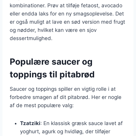
kombinationer. Prøv at tilføje fetaost, avocado
eller endda laks for en ny smagsoplevelse. Det
er også muligt at lave en sød version med frugt
og nødder, hvilket kan være en sjov
dessertmulighed.
Populære saucer og
toppings til pitabrød
Saucer og toppings spiller en vigtig rolle i at
forbedre smagen af dit pitabrød. Her er nogle
af de mest populære valg:
Tzatziki
: En klassisk græsk sauce lavet af
yoghurt, agurk og hvidløg, der tilføjer