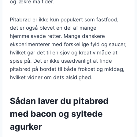
og lækre måltider.
Pitabrød er ikke kun populært som fastfood;
det er også blevet en del af mange
hjemmelavede retter. Mange danskere
eksperimenterer med forskellige fyld og saucer,
hvilket gør det til en sjov og kreativ måde at
spise på. Det er ikke usædvanligt at finde
pitabrød på bordet til både frokost og middag,
hvilket vidner om dets alsidighed.
Sådan laver du pitabrød
med bacon og syltede
agurker