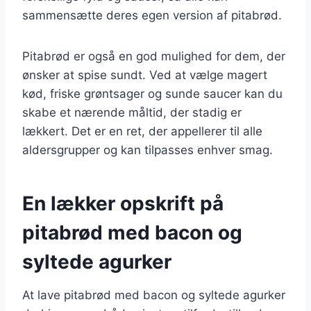
sammensætte deres egen version af pitabrød.
Pitabrød er også en god mulighed for dem, der
ønsker at spise sundt. Ved at vælge magert
kød, friske grøntsager og sunde saucer kan du
skabe et nærende måltid, der stadig er
lækkert. Det er en ret, der appellerer til alle
aldersgrupper og kan tilpasses enhver smag.
En lækker opskrift på
pitabrød med bacon og
syltede agurker
At lave pitabrød med bacon og syltede agurker