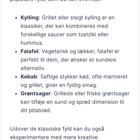
Kylling
: Grillet eller stegt kylling er en
klassiker, der kan kombineres med
forskellige saucer som tzatziki eller
hummus.
Falafel
: Vegetarisk og lækker, falafel er
perfekt til dem, der ønsker et sundere
alternativ.
Kebab
: Saftige stykker kød, ofte marineret
og grillet, giver en fyldig smag.
Grøntsager
: Grillede eller friske grøntsager
kan tilføje en sund og sprød dimension til
dit pitabrød.
Udover de klassiske fyld kan du også
eksperimentere med mere kreative