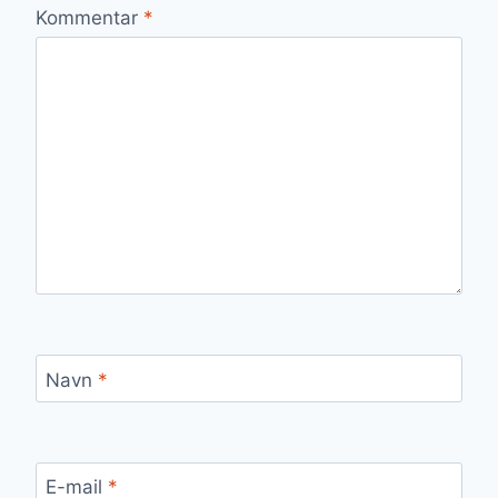
Kommentar
*
Navn
*
E-mail
*