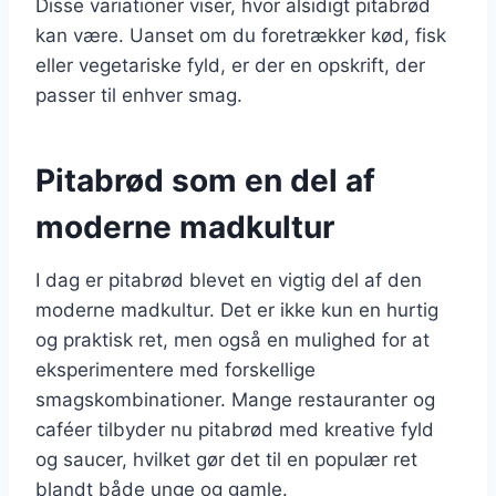
Disse variationer viser, hvor alsidigt pitabrød
kan være. Uanset om du foretrækker kød, fisk
eller vegetariske fyld, er der en opskrift, der
passer til enhver smag.
Pitabrød som en del af
moderne madkultur
I dag er pitabrød blevet en vigtig del af den
moderne madkultur. Det er ikke kun en hurtig
og praktisk ret, men også en mulighed for at
eksperimentere med forskellige
smagskombinationer. Mange restauranter og
caféer tilbyder nu pitabrød med kreative fyld
og saucer, hvilket gør det til en populær ret
blandt både unge og gamle.