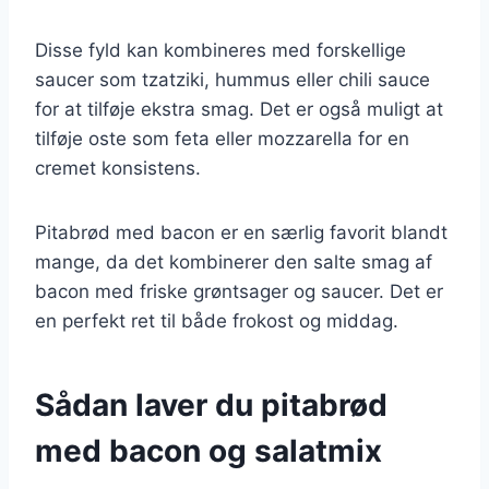
Disse fyld kan kombineres med forskellige
saucer som tzatziki, hummus eller chili sauce
for at tilføje ekstra smag. Det er også muligt at
tilføje oste som feta eller mozzarella for en
cremet konsistens.
Pitabrød med bacon er en særlig favorit blandt
mange, da det kombinerer den salte smag af
bacon med friske grøntsager og saucer. Det er
en perfekt ret til både frokost og middag.
Sådan laver du pitabrød
med bacon og salatmix