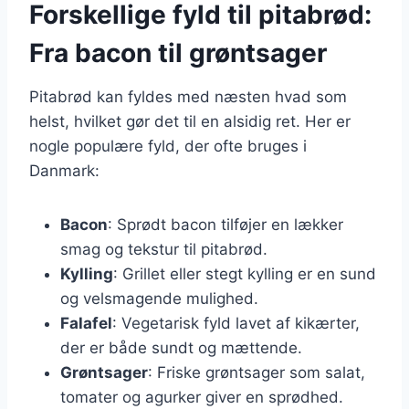
Forskellige fyld til pitabrød:
Fra bacon til grøntsager
Pitabrød kan fyldes med næsten hvad som
helst, hvilket gør det til en alsidig ret. Her er
nogle populære fyld, der ofte bruges i
Danmark:
Bacon
: Sprødt bacon tilføjer en lækker
smag og tekstur til pitabrød.
Kylling
: Grillet eller stegt kylling er en sund
og velsmagende mulighed.
Falafel
: Vegetarisk fyld lavet af kikærter,
der er både sundt og mættende.
Grøntsager
: Friske grøntsager som salat,
tomater og agurker giver en sprødhed.