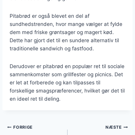
Pitabrød er også blevet en del af
sundhedstrenden, hvor mange vælger at fylde
dem med friske grøntsager og magert kød.
Dette har gjort det til en sundere alternativ til
traditionelle sandwich og fastfood.
Derudover er pitabrød en populær ret til sociale
sammenkomster som grillfester og picnics. Det
er let at forberede og kan tilpasses til
forskellige smagspræferencer, hvilket gør det til
en ideel ret til deling.
Indlægsnavigation
FORRIGE
NÆSTE