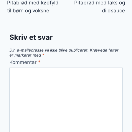
Pitabrød med kødfyld
Pitabrød med laks og
til børn og voksne
dildsauce
Skriv et svar
Din e-mailadresse vil ikke blive publiceret.
Krævede felter
er markeret med
*
Kommentar
*