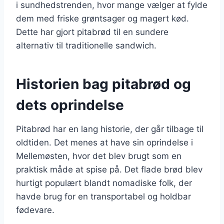
i sundhedstrenden, hvor mange vælger at fylde
dem med friske grøntsager og magert kød.
Dette har gjort pitabrød til en sundere
alternativ til traditionelle sandwich.
Historien bag pitabrød og
dets oprindelse
Pitabrød har en lang historie, der går tilbage til
oldtiden. Det menes at have sin oprindelse i
Mellemøsten, hvor det blev brugt som en
praktisk måde at spise på. Det flade brød blev
hurtigt populært blandt nomadiske folk, der
havde brug for en transportabel og holdbar
fødevare.