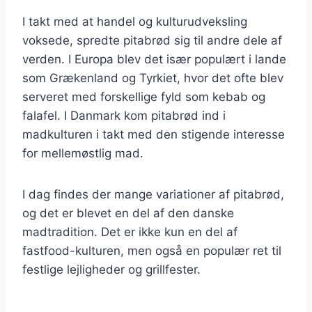
I takt med at handel og kulturudveksling
voksede, spredte pitabrød sig til andre dele af
verden. I Europa blev det især populært i lande
som Grækenland og Tyrkiet, hvor det ofte blev
serveret med forskellige fyld som kebab og
falafel. I Danmark kom pitabrød ind i
madkulturen i takt med den stigende interesse
for mellemøstlig mad.
I dag findes der mange variationer af pitabrød,
og det er blevet en del af den danske
madtradition. Det er ikke kun en del af
fastfood-kulturen, men også en populær ret til
festlige lejligheder og grillfester.