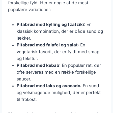
forskellige fyld. Her er nogle af de mest
populære variationer:
Pitabrød med kylling og tzatziki
: En
klassisk kombination, der er både sund og
lækker.
Pitabrød med falafel og salat
: En
vegetarisk favorit, der er fyldt med smag
og tekstur.
Pitabrød med kebab
: En populær ret, der
ofte serveres med en række forskellige
saucer.
Pitabrød med laks og avocado
: En sund
og velsmagende mulighed, der er perfekt
til frokost.