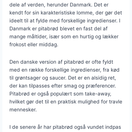
dele af verden, herunder Danmark. Det er
kendt for sin karakteristiske lomme, der gør det
ideelt til at fylde med forskellige ingredienser. I
Danmark er pitabrød blevet en fast del af
mange måltider, især som en hurtig og lækker
frokost eller middag.
Den danske version af pitabrød er ofte fyldt
med en række forskellige ingredienser, fra kød
til grøntsager og saucer. Det er en alsidig ret,
der kan tilpasses efter smag og præferencer.
Pitabrød er også populært som take-away,
hvilket gør det til en praktisk mulighed for travle
mennesker.
I de senere år har pitabrød også vundet indpas