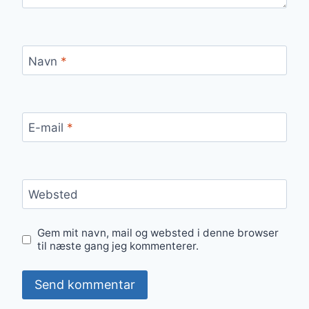
Navn
*
E-mail
*
Websted
Gem mit navn, mail og websted i denne browser
til næste gang jeg kommenterer.