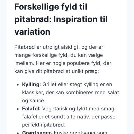
Forskellige fyld til
pitabrød: Inspiration til
variation
Pitabrød er utroligt alsidigt, og der er
mange forskellige fyld, du kan vælge
imellem. Her er nogle populære fyld, der
kan give dit pitabrød et unikt præg:
Kylling
: Grillet eller stegt kylling er en
klassiker, der kan kombineres med salat
og sauce.
Falafel
: Vegetarisk og fyldt med smag,
falafel er et sundt alternativ, der passer
perfekt i pitabrød.
Grøntsager
: Friske grøntsager som