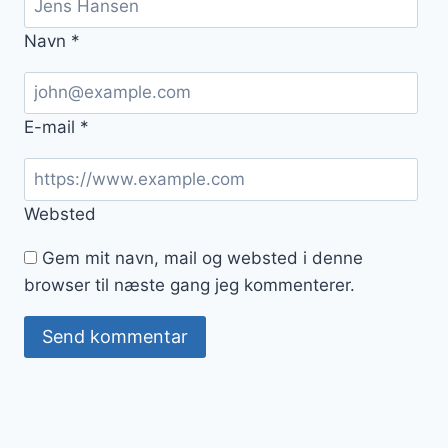
Navn
*
E-mail
*
Websted
Gem mit navn, mail og websted i denne
browser til næste gang jeg kommenterer.