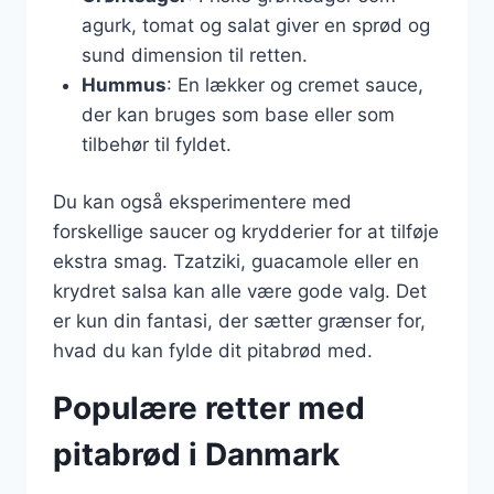
agurk, tomat og salat giver en sprød og
sund dimension til retten.
Hummus
: En lækker og cremet sauce,
der kan bruges som base eller som
tilbehør til fyldet.
Du kan også eksperimentere med
forskellige saucer og krydderier for at tilføje
ekstra smag. Tzatziki, guacamole eller en
krydret salsa kan alle være gode valg. Det
er kun din fantasi, der sætter grænser for,
hvad du kan fylde dit pitabrød med.
Populære retter med
pitabrød i Danmark