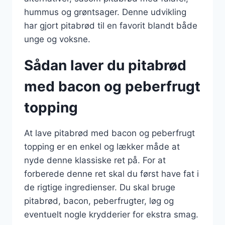
hummus og grøntsager. Denne udvikling
har gjort pitabrød til en favorit blandt både
unge og voksne.
Sådan laver du pitabrød
med bacon og peberfrugt
topping
At lave pitabrød med bacon og peberfrugt
topping er en enkel og lækker måde at
nyde denne klassiske ret på. For at
forberede denne ret skal du først have fat i
de rigtige ingredienser. Du skal bruge
pitabrød, bacon, peberfrugter, løg og
eventuelt nogle krydderier for ekstra smag.