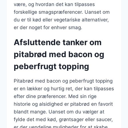
være, og hvordan det kan tilpasses
forskellige smagspræferencer. Uanset om
du er til kød eller vegetariske alternativer,
er der noget for enhver smag.
Afsluttende tanker om
pitabrød med bacon og
peberfrugt topping
Pitabrød med bacon og peberfrugt topping
er en lækker og hurtig ret, der kan tilpasses
efter dine præferencer. Med sin rige
historie og alsidighed er pitabrød en favorit
blandt mange. Uanset om du vælger at
fylde det med kød, grøntsager eller saucer,
er der uendelige muligheder for at skabe