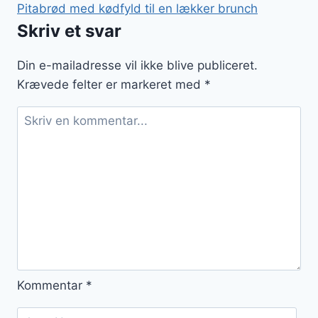
Pitabrød med kødfyld til en lækker brunch
Skriv et svar
Din e-mailadresse vil ikke blive publiceret.
Krævede felter er markeret med
*
Kommentar
*