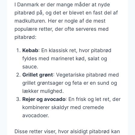
I Danmark er der mange måder at nyde
pitabrød på, og det er blevet en fast del af
madkulturen. Her er nogle af de mest
populære retter, der ofte serveres med
pitabrød:
Kebab
: En klassisk ret, hvor pitabrød
fyldes med marineret kød, salat og
sauce.
Grillet grønt
: Vegetariske pitabrød med
grillet grøntsager og feta er en sund og
lækker mulighed.
Rejer og avocado
: En frisk og let ret, der
kombinerer skaldyr med cremede
avocadoer.
Disse retter viser, hvor alsidigt pitabrød kan