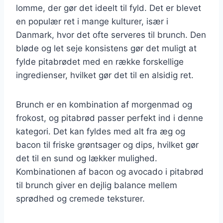
lomme, der gør det ideelt til fyld. Det er blevet
en populær ret i mange kulturer, især i
Danmark, hvor det ofte serveres til brunch. Den
bløde og let seje konsistens gør det muligt at
fylde pitabrødet med en række forskellige
ingredienser, hvilket gør det til en alsidig ret.
Brunch er en kombination af morgenmad og
frokost, og pitabrød passer perfekt ind i denne
kategori. Det kan fyldes med alt fra æg og
bacon til friske grøntsager og dips, hvilket gør
det til en sund og lækker mulighed.
Kombinationen af bacon og avocado i pitabrød
til brunch giver en dejlig balance mellem
sprødhed og cremede teksturer.