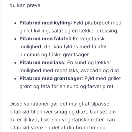
du kan prøve:
Pitabrød med kylling
: Fyld pitabrødet med
grillet kylling, salat og en lækker dressing.
Pitabrød med falafel
: En vegetarisk
mulighed, der kan fyldes med falafel,
hummus og friske grøntsager.
Pitabrød med laks
: En sund og lækker
mulighed med røget laks, avocado og dild.
Pitabrød med grøntsager
: Fyld med grillet
grønt og feta for en sund og farverig ret.
Disse variationer gør det muligt at tilpasse
pitabrød til enhver smag og diæt. Uanset om
du er til kød, fisk eller vegetariske retter, kan
pitabrød være en del af din brunchmenu.