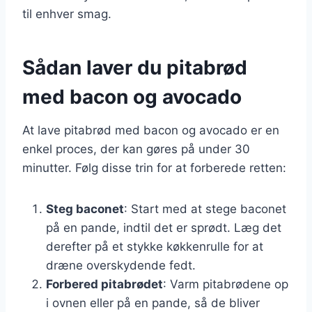
til enhver smag.
Sådan laver du pitabrød
med bacon og avocado
At lave pitabrød med bacon og avocado er en
enkel proces, der kan gøres på under 30
minutter. Følg disse trin for at forberede retten:
Steg baconet
: Start med at stege baconet
på en pande, indtil det er sprødt. Læg det
derefter på et stykke køkkenrulle for at
dræne overskydende fedt.
Forbered pitabrødet
: Varm pitabrødene op
i ovnen eller på en pande, så de bliver