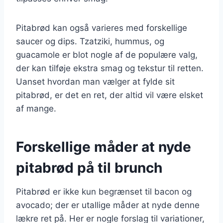
Pitabrød kan også varieres med forskellige
saucer og dips. Tzatziki, hummus, og
guacamole er blot nogle af de populære valg,
der kan tilføje ekstra smag og tekstur til retten.
Uanset hvordan man vælger at fylde sit
pitabrød, er det en ret, der altid vil være elsket
af mange.
Forskellige måder at nyde
pitabrød på til brunch
Pitabrød er ikke kun begrænset til bacon og
avocado; der er utallige måder at nyde denne
lækre ret på. Her er nogle forslag til variationer,