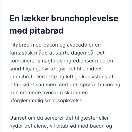
En lækker brunchoplevelse
med pitabrød
Pitabrød med bacon og avocado er en
fantastisk måde at starte dagen på. Det
kombinerer smagfulde ingredienser med en
sund tilgang, hvilket gør det til en ideel
brunchret. Den lette og luftige konsistens af
pitabrødet sammen med den sprøde bacon og
den cremede avocado skaber en
uforglemmelig smagsoplevelse.
Uanset om du serverer det til gæster eller
nyder det alene, vil pitabrød med bacon og