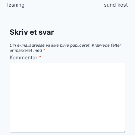
løsning
sund kost
Skriv et svar
Din e-mailadresse vil ikke blive publiceret.
Krævede felter
er markeret med
*
Kommentar
*