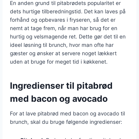
En anden grund til pitabrødets popularitet er
dets hurtige tilberedningstid. Det kan laves på
forhånd og opbevares i fryseren, så det er
nemt at tage frem, når man har brug for en
hurtig og velsmagende ret. Dette gør det til en
ideel løsning til brunch, hvor man ofte har
gæster og ønsker at servere noget lækkert
uden at bruge for meget tid i køkkenet.
Ingredienser til pitabrød
med bacon og avocado
For at lave pitabrød med bacon og avocado til
brunch, skal du bruge følgende ingredienser: