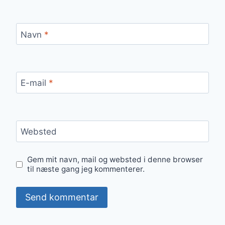
Navn
*
E-mail
*
Websted
Gem mit navn, mail og websted i denne browser
til næste gang jeg kommenterer.