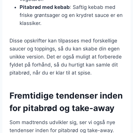
Pitabrød med kebab
: Saftig kebab med
friske grøntsager og en krydret sauce er en
klassiker.
Disse opskrifter kan tilpasses med forskellige
saucer og toppings, så du kan skabe din egen
unikke version. Det er også muligt at forberede
fyldet på forhånd, så du hurtigt kan samle dit
pitabrød, når du er klar til at spise.
Fremtidige tendenser inden
for pitabrød og take-away
Som madtrends udvikler sig, ser vi også nye
tendenser inden for pitabrød og take-away.