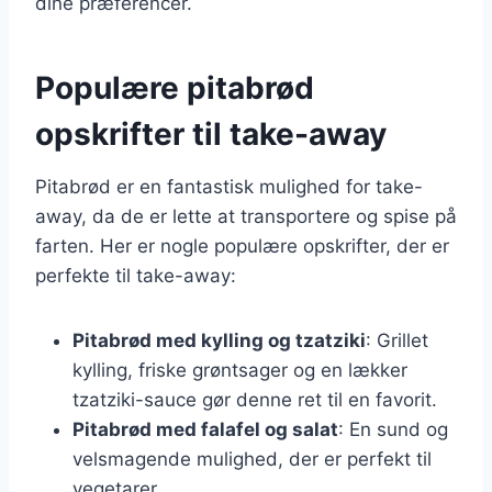
dine præferencer.
Populære pitabrød
opskrifter til take-away
Pitabrød er en fantastisk mulighed for take-
away, da de er lette at transportere og spise på
farten. Her er nogle populære opskrifter, der er
perfekte til take-away:
Pitabrød med kylling og tzatziki
: Grillet
kylling, friske grøntsager og en lækker
tzatziki-sauce gør denne ret til en favorit.
Pitabrød med falafel og salat
: En sund og
velsmagende mulighed, der er perfekt til
vegetarer.