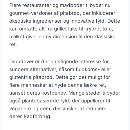
Flere restauranter og madboder tilbyder nu
gourmet-versioner af pitabrød, der inkluderer
eksotiske ingredienser og innovative fyld. Dette
kan omfatte alt fra grillet laks til krydret tofu,
hvilket giver en ny dimension til den klassiske
ret.
Derudover er der en stigende interesse for
sundere alternativer, såsom fuldkorns- eller
glutenfrie pitabrød. Dette gør det muligt for
flere mennesker at nyde denne lækre ret,
uanset deres kostbehov. Mange steder tilbyder
også plantebaserede fyld, der appellerer til
veganere og dem, der ønsker at reducere
deres kødforbrug.