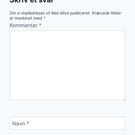
Din e-mailadresse vil ikke blive publiceret.
Krævede felter
er markeret med
*
Kommentar
*
Navn
*