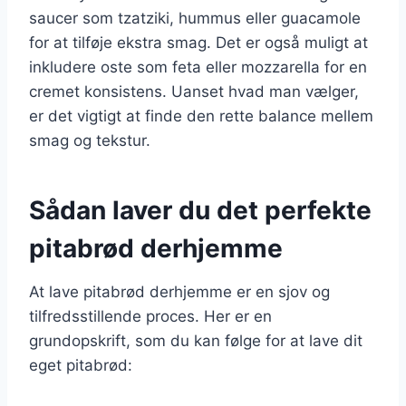
saucer som tzatziki, hummus eller guacamole
for at tilføje ekstra smag. Det er også muligt at
inkludere oste som feta eller mozzarella for en
cremet konsistens. Uanset hvad man vælger,
er det vigtigt at finde den rette balance mellem
smag og tekstur.
Sådan laver du det perfekte
pitabrød derhjemme
At lave pitabrød derhjemme er en sjov og
tilfredsstillende proces. Her er en
grundopskrift, som du kan følge for at lave dit
eget pitabrød: