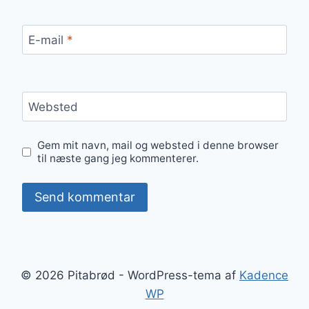
E-mail
*
Websted
Gem mit navn, mail og websted i denne browser
til næste gang jeg kommenterer.
© 2026 Pitabrød - WordPress-tema af
Kadence
WP