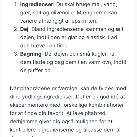
Ingredienser
: Du skal bruge mel, vand,
gær, salt og olivenolie. Mængderne kan
variere afhængigt af opskriften.
Dej
: Bland ingredienserne sammen og ælt
dejen, indtil den er glat og elastisk. Lad
den hæve i en time.
Bagning
: Del dejen op i små kugler, rul
dem flade og bag dem i en varm ovn, indtil
de puffer op.
Når pitabrødene er færdige, kan de fyldes med
dine yndlingsingredienser. Det er en god idé at
eksperimentere med forskellige kombinationer
for at finde din favorit. At lave pitabrød
derhjemme giver dig også mulighed for at
kontrollere ingredienserne og tilpasse dem til