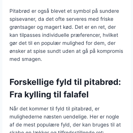
Pitabrød er også blevet et symbol på sundere
spisevaner, da det ofte serveres med friske
grøntsager og magert kød. Det er en ret, der
kan tilpasses individuelle præferencer, hvilket
gør det til en populær mulighed for dem, der
ønsker at spise sundt uden at gå på kompromis
med smagen.
Forskellige fyld til pitabrød:
Fra kylling til falafel
Når det kommer til fyld til pitabrød, er
mulighederne næsten uendelige. Her er nogle
af de mest populære fyld, der kan bruges til at
skabe en lækker og tilfredsstillende ret: