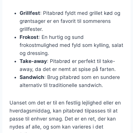
Grillfest
: Pitabrød fyldt med grillet kød og
grøntsager er en favorit til sommerens
grillfester.
Frokost
: En hurtig og sund
frokostmulighed med fyld som kylling, salat
og dressing.
Take-away
: Pitabrød er perfekt til take-
away, da det er nemt at spise på farten.
Sandwich
: Brug pitabrød som en sundere
alternativ til traditionelle sandwich.
Uanset om det er til en festlig lejlighed eller en
hverdagsmiddag, kan pitabrød tilpasses til at
passe til enhver smag. Det er en ret, der kan
nydes af alle, og som kan varieres i det