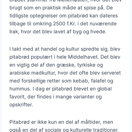
brugt som en praktisk måde at spise på. De
tidligste optegnelser om pitabrød kan dateres
tilbage til omkring 2500 f.Kr. i det nuværende
Irak, hvor det blev lavet af byg og hvede.
I takt med at handel og kultur spredte sig, blev
pitabrød populært i hele Middelhavet. Det blev
en vigtig del af den græske, tyrkiske og
arabiske madkultur, hvor det ofte blev serveret
med forskellige retter som kebab, falafel og
hummus. I dag er pitabrød blevet en global
favorit, der findes i mange varianter og
opskrifter.
Pitabrød er ikke kun en del af måltider, men
også en del af sociale og kulturelle traditioner.