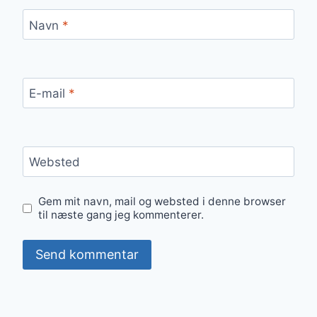
Navn
*
E-mail
*
Websted
Gem mit navn, mail og websted i denne browser
til næste gang jeg kommenterer.