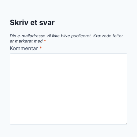
Skriv et svar
Din e-mailadresse vil ikke blive publiceret.
Krævede felter
er markeret med
*
Kommentar
*