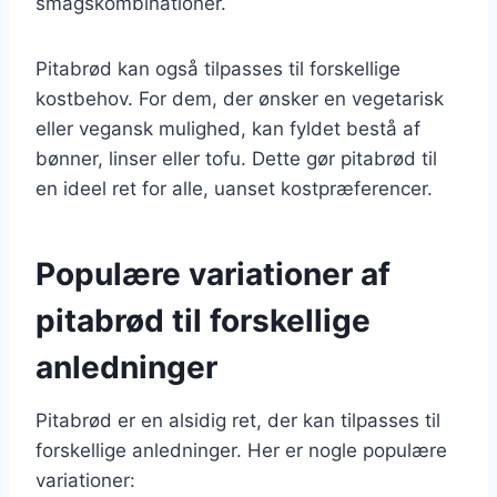
smagskombinationer.
Pitabrød kan også tilpasses til forskellige
kostbehov. For dem, der ønsker en vegetarisk
eller vegansk mulighed, kan fyldet bestå af
bønner, linser eller tofu. Dette gør pitabrød til
en ideel ret for alle, uanset kostpræferencer.
Populære variationer af
pitabrød til forskellige
anledninger
Pitabrød er en alsidig ret, der kan tilpasses til
forskellige anledninger. Her er nogle populære
variationer: