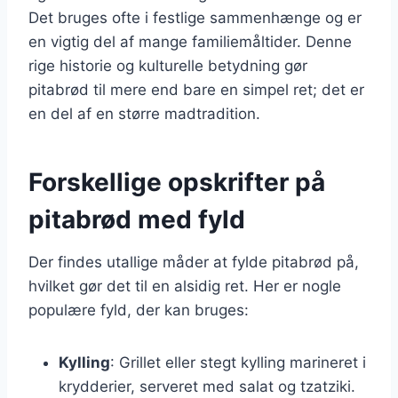
Det bruges ofte i festlige sammenhænge og er
en vigtig del af mange familiemåltider. Denne
rige historie og kulturelle betydning gør
pitabrød til mere end bare en simpel ret; det er
en del af en større madtradition.
Forskellige opskrifter på
pitabrød med fyld
Der findes utallige måder at fylde pitabrød på,
hvilket gør det til en alsidig ret. Her er nogle
populære fyld, der kan bruges:
Kylling
: Grillet eller stegt kylling marineret i
krydderier, serveret med salat og tzatziki.