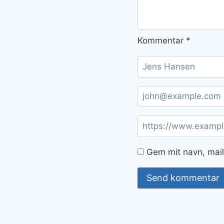
Kommentar
*
Gem mit navn, mail