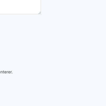
nterer.