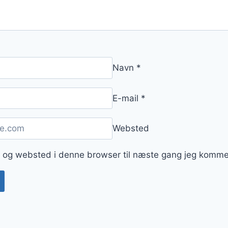
Navn
*
E-mail
*
Websted
 og websted i denne browser til næste gang jeg komme