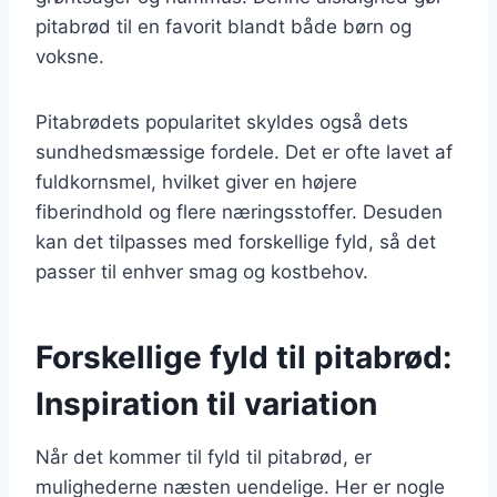
pitabrød til en favorit blandt både børn og
voksne.
Pitabrødets popularitet skyldes også dets
sundhedsmæssige fordele. Det er ofte lavet af
fuldkornsmel, hvilket giver en højere
fiberindhold og flere næringsstoffer. Desuden
kan det tilpasses med forskellige fyld, så det
passer til enhver smag og kostbehov.
Forskellige fyld til pitabrød:
Inspiration til variation
Når det kommer til fyld til pitabrød, er
mulighederne næsten uendelige. Her er nogle