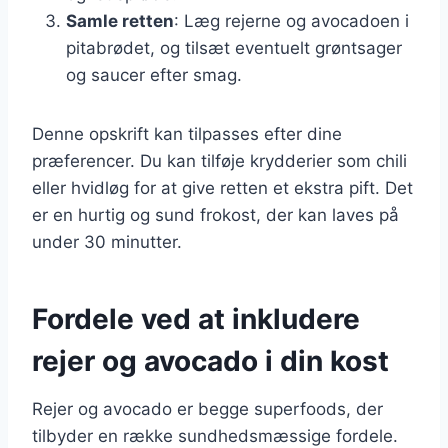
Samle retten
: Læg rejerne og avocadoen i
pitabrødet, og tilsæt eventuelt grøntsager
og saucer efter smag.
Denne opskrift kan tilpasses efter dine
præferencer. Du kan tilføje krydderier som chili
eller hvidløg for at give retten et ekstra pift. Det
er en hurtig og sund frokost, der kan laves på
under 30 minutter.
Fordele ved at inkludere
rejer og avocado i din kost
Rejer og avocado er begge superfoods, der
tilbyder en række sundhedsmæssige fordele.