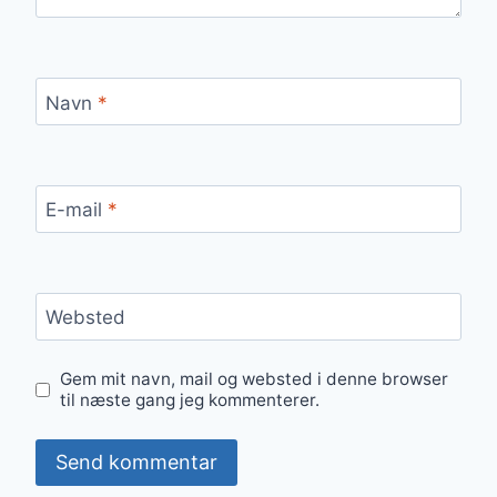
Navn
*
E-mail
*
Websted
Gem mit navn, mail og websted i denne browser
til næste gang jeg kommenterer.