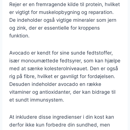
Rejer er en fremragende kilde til protein, hvilket
er vigtigt for muskelopbygning og reparation.
De indeholder også vigtige mineraler som jern
og zink, der er essentielle for kroppens
funktion.
Avocado er kendt for sine sunde fedtstoffer,
især monoumættede fedtsyrer, som kan hjælpe
med at sænke kolesterolniveauet. Den er også
rig på fibre, hvilket er gavnligt for fordøjelsen.
Desuden indeholder avocado en række
vitaminer og antioxidanter, der kan bidrage til
et sundt immunsystem.
At inkludere disse ingredienser i din kost kan
derfor ikke kun forbedre din sundhed, men