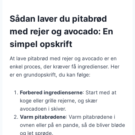
Sådan laver du pitabrød
med rejer og avocado: En
simpel opskrift
At lave pitabrød med rejer og avocado er en
enkel proces, der kræver få ingredienser. Her
er en grundopskrift, du kan følge:
Forbered ingredienserne
: Start med at
koge eller grille rejerne, og skær
avocadoen i skiver.
Varm pitabrødene
: Varm pitabrødene i
ovnen eller på en pande, så de bliver bløde
og let sprøde.