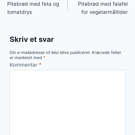
Pitabrød med feta og
Pitabrød med falafel
tomatdrys
for vegetarmåltider
Skriv et svar
Din e-mailadresse vil ikke blive publiceret.
Krævede felter
er markeret med
*
Kommentar
*