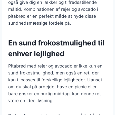
også give dig en lækker og tilfredsstillende
måltid. Kombinationen af rejer og avocado i
pitabrød er en perfekt måde at nyde disse
sundhedsmæssige fordele på.
En sund frokostmulighed til
enhver lejlighed
Pitabrød med rejer og avocado er ikke kun en
sund frokostmulighed, men også en ret, der
kan tilpasses til forskellige lejligheder. Uanset
om du skal på arbejde, have en picnic eller
bare ønsker en hurtig middag, kan denne ret
være en ideel løsning.