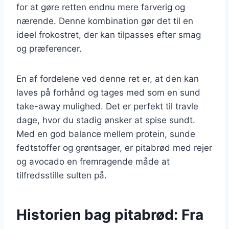
for at gøre retten endnu mere farverig og
nærende. Denne kombination gør det til en
ideel frokostret, der kan tilpasses efter smag
og præferencer.
En af fordelene ved denne ret er, at den kan
laves på forhånd og tages med som en sund
take-away mulighed. Det er perfekt til travle
dage, hvor du stadig ønsker at spise sundt.
Med en god balance mellem protein, sunde
fedtstoffer og grøntsager, er pitabrød med rejer
og avocado en fremragende måde at
tilfredsstille sulten på.
Historien bag pitabrød: Fra