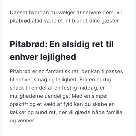
Uanset hvordan du vælger at servere dem, vil
pitabrød altid være et hit blandt dine gæster.
Pitabrød: En alsidig ret til
enhver lejlighed
Pitabrød er en fantastisk ret, der kan tilpasses
til enhver smag og lejlighed. Fra en hurtig
snack til en del af en festlig middag, er
mulighederne uendelige. Med en simpel
opskrift og et væld af fyld kan du skabe en
lækker og sund ret, der vil glæde både familie
og venner.