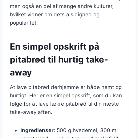
men også en del af mange andre kulturer,
hvilket vidner om dets alsidighed og
popularitet.
En simpel opskrift på
pitabrød til hurtig take-
away
At lave pitabrød derhjemme er både nemt og
hurtigt. Her er en simpel opskrift, som du kan
følge for at lave lækre pitabrød til din næste
take-away aften.
Ingredienser
: 500 g hvedemel, 300 ml