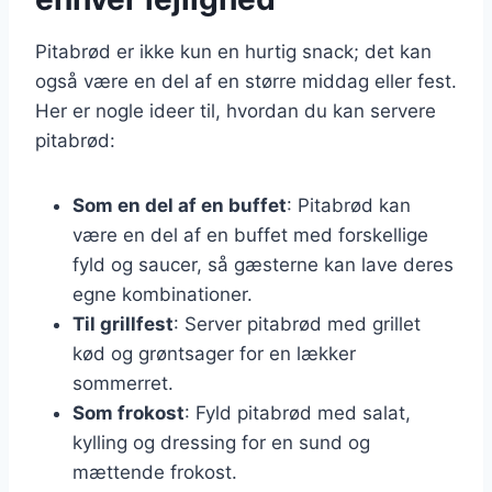
Pitabrød er ikke kun en hurtig snack; det kan
også være en del af en større middag eller fest.
Her er nogle ideer til, hvordan du kan servere
pitabrød:
Som en del af en buffet
: Pitabrød kan
være en del af en buffet med forskellige
fyld og saucer, så gæsterne kan lave deres
egne kombinationer.
Til grillfest
: Server pitabrød med grillet
kød og grøntsager for en lækker
sommerret.
Som frokost
: Fyld pitabrød med salat,
kylling og dressing for en sund og
mættende frokost.