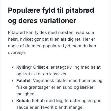
Populære fyld til pitabrød
og deres variationer
Pitabrød kan fyldes med næsten hvad som
helst, hvilket gør det til en alsidig ret. Her er
nogle af de mest populære fyld, som du kan
overveje:
Kylling
: Grillet eller stegt kylling med salat
og tzatziki er en klassiker.
Falafel
: Vegetarisk falafel med hummus og
friske grøntsager er en sund og lækker
mulighed.
Kebab
: Kebab med løg, tomater og en god
sauce er en favorit blandt mange.