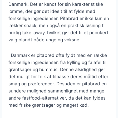
Danmark. Det er kendt for sin karakteristiske
lomme, der gør det ideelt til at fylde med
forskellige ingredienser. Pitabrød er ikke kun en
lækker snack, men også en praktisk løsning til
hurtig take-away, hvilket gør det til et populært
valg blandt både unge og voksne.
I Danmark er pitabrød ofte fyldt med en række
forskellige ingredienser, fra kylling og falafel til
grøntsager og hummus. Denne alsidighed gør
det muligt for folk at tilpasse deres måltid efter
smag og præferencer. Desuden er pitabrød en
sundere mulighed sammenlignet med mange
andre fastfood-alternativer, da det kan fyldes
med friske grøntsager og magert kød.