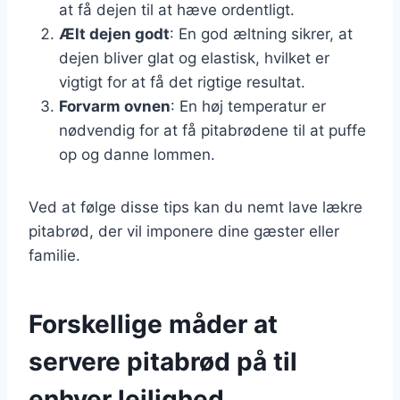
at få dejen til at hæve ordentligt.
Ælt dejen godt
: En god æltning sikrer, at
dejen bliver glat og elastisk, hvilket er
vigtigt for at få det rigtige resultat.
Forvarm ovnen
: En høj temperatur er
nødvendig for at få pitabrødene til at puffe
op og danne lommen.
Ved at følge disse tips kan du nemt lave lækre
pitabrød, der vil imponere dine gæster eller
familie.
Forskellige måder at
servere pitabrød på til
enhver lejlighed