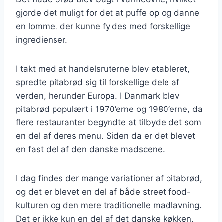
gjorde det muligt for det at puffe op og danne
en lomme, der kunne fyldes med forskellige
ingredienser.
I takt med at handelsruterne blev etableret,
spredte pitabrød sig til forskellige dele af
verden, herunder Europa. I Danmark blev
pitabrød populært i 1970’erne og 1980’erne, da
flere restauranter begyndte at tilbyde det som
en del af deres menu. Siden da er det blevet
en fast del af den danske madscene.
I dag findes der mange variationer af pitabrød,
og det er blevet en del af både street food-
kulturen og den mere traditionelle madlavning.
Det er ikke kun en del af det danske køkken,