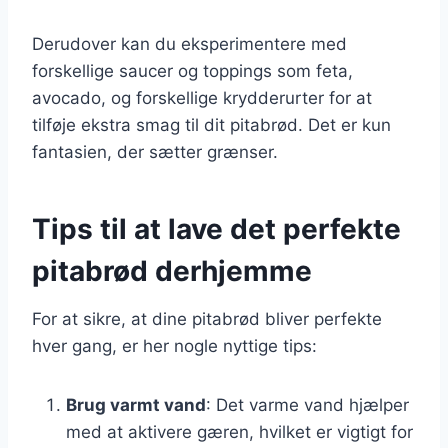
Derudover kan du eksperimentere med
forskellige saucer og toppings som feta,
avocado, og forskellige krydderurter for at
tilføje ekstra smag til dit pitabrød. Det er kun
fantasien, der sætter grænser.
Tips til at lave det perfekte
pitabrød derhjemme
For at sikre, at dine pitabrød bliver perfekte
hver gang, er her nogle nyttige tips:
Brug varmt vand
: Det varme vand hjælper
med at aktivere gæren, hvilket er vigtigt for