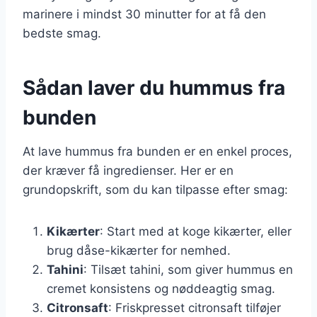
marinere i mindst 30 minutter for at få den
bedste smag.
Sådan laver du hummus fra
bunden
At lave hummus fra bunden er en enkel proces,
der kræver få ingredienser. Her er en
grundopskrift, som du kan tilpasse efter smag:
Kikærter
: Start med at koge kikærter, eller
brug dåse-kikærter for nemhed.
Tahini
: Tilsæt tahini, som giver hummus en
cremet konsistens og nøddeagtig smag.
Citronsaft
: Friskpresset citronsaft tilføjer