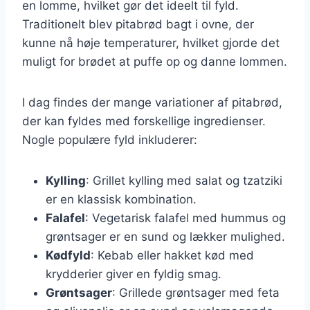
en lomme, hvilket gør det ideelt til fyld.
Traditionelt blev pitabrød bagt i ovne, der
kunne nå høje temperaturer, hvilket gjorde det
muligt for brødet at puffe op og danne lommen.
I dag findes der mange variationer af pitabrød,
der kan fyldes med forskellige ingredienser.
Nogle populære fyld inkluderer:
Kylling
: Grillet kylling med salat og tzatziki
er en klassisk kombination.
Falafel
: Vegetarisk falafel med hummus og
grøntsager er en sund og lækker mulighed.
Kødfyld
: Kebab eller hakket kød med
krydderier giver en fyldig smag.
Grøntsager
: Grillede grøntsager med feta