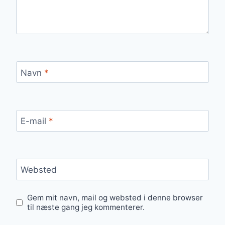
Navn
*
E-mail
*
Websted
Gem mit navn, mail og websted i denne browser
til næste gang jeg kommenterer.