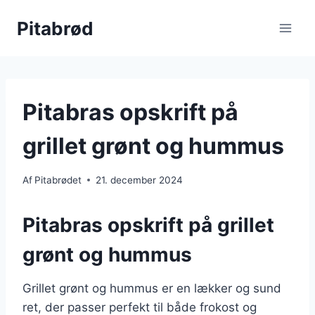
Fortsæt
Pitabrød
til
indhold
Pitabras opskrift på
grillet grønt og hummus
Af
Pitabrødet
21. december 2024
Pitabras opskrift på grillet
grønt og hummus
Grillet grønt og hummus er en lækker og sund
ret, der passer perfekt til både frokost og