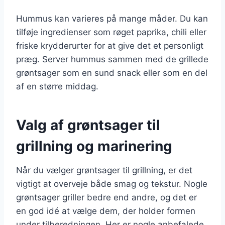
Hummus kan varieres på mange måder. Du kan
tilføje ingredienser som røget paprika, chili eller
friske krydderurter for at give det et personligt
præg. Server hummus sammen med de grillede
grøntsager som en sund snack eller som en del
af en større middag.
Valg af grøntsager til
grillning og marinering
Når du vælger grøntsager til grillning, er det
vigtigt at overveje både smag og tekstur. Nogle
grøntsager griller bedre end andre, og det er
en god idé at vælge dem, der holder formen
under tilberedningen. Her er nogle anbefalede