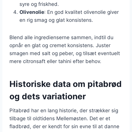
syre og friskhed.
Olivenolie
: En god kvalitet olivenolie giver
en rig smag og glat konsistens.
Blend alle ingredienserne sammen, indtil du
opnår en glat og cremet konsistens. Juster
smagen med salt og peber, og tilsæt eventuelt
mere citronsaft eller tahini efter behov.
Historiske data om pitabrød
og dets variationer
Pitabrød har en lang historie, der strækker sig
tilbage til oldtidens Mellemøsten. Det er et
fladbrød, der er kendt for sin evne til at danne