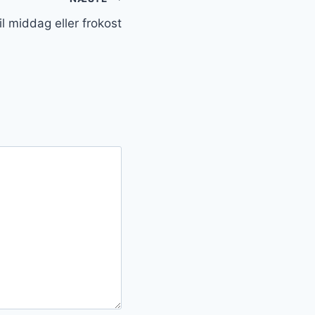
il middag eller frokost